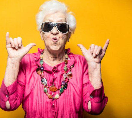
Fortes chaleurs : pourquoi