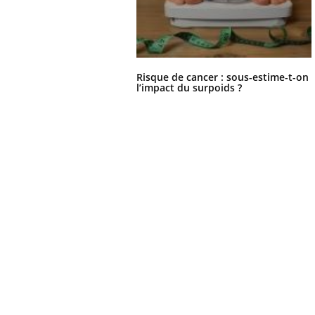
Risque de cancer : sous-estime-t-on
l’impact du surpoids ?