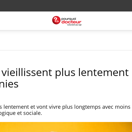
vieillissent plus lentement 
nies
lus lentement et vont vivre plus longtemps avec moins
gique et sociale.