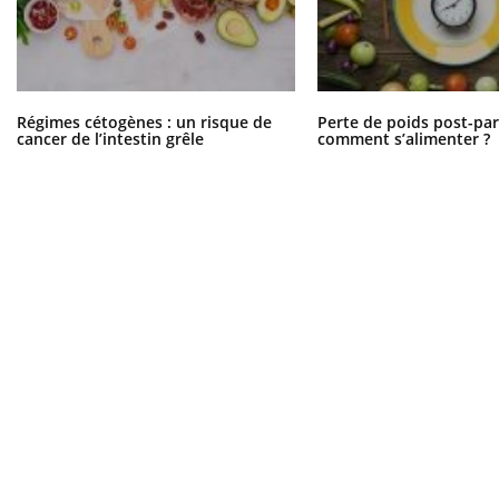
Régimes cétogènes : un risque de
Perte de poids post-pa
cancer de l’intestin grêle
comment s’alimenter ?