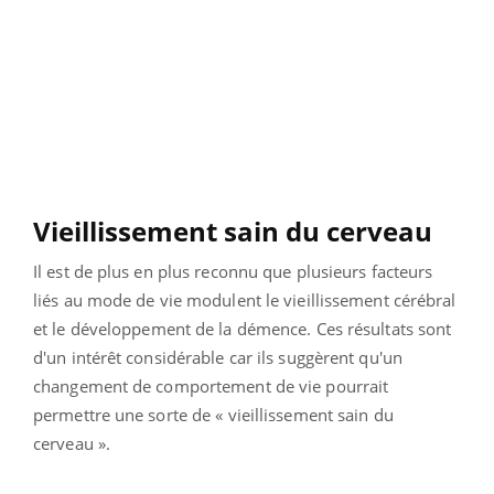
Vieillissement sain du cerveau
Il est de plus en plus reconnu que plusieurs facteurs
liés au mode de vie modulent le vieillissement cérébral
et le développement de la démence. Ces résultats sont
d'un intérêt considérable car ils suggèrent qu'un
changement de comportement de vie pourrait
permettre une sorte de « vieillissement sain du
cerveau ».