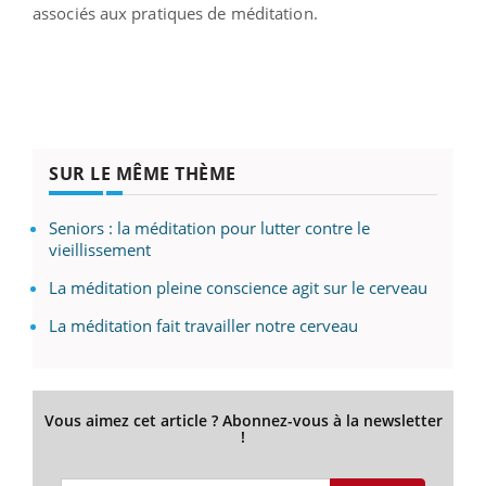
associés aux pratiques de méditation.
SUR LE MÊME THÈME
Seniors : la méditation pour lutter contre le
vieillissement
La méditation pleine conscience agit sur le cerveau
La méditation fait travailler notre cerveau
Vous aimez cet article ? Abonnez-vous à la newsletter
!