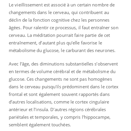
Le vieillissement est associé à un certain nombre de
changements dans le cerveau, qui contribuent au
déclin de la fonction cognitive chez les personnes
âgées. Pour ralentir ce processus, il faut entraîner son
cerveau. La méditation pourrait faire partie de cet
entraînement, d’autant plus qu’elle favorise le
métabolisme du glucose, le carburant des neurones.
Avec l’âge, des diminutions substantielles s’observent
en termes de volume cérébral et de métabolisme du
glucose. Ces changements ne sont pas homogènes
dans le cerveau puisqu'ils prédominent dans le cortex
frontal et sont également souvent rapportés dans
d’autres localisations, comme le cortex cingulaire
antérieur et l’insula. D'autres régions cérébrales
pariétales et temporales, y compris l'hippocampe,
semblent également touchées.