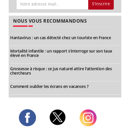
S'inscrire
NOUS VOUS RECOMMANDONS
Hantavirus : un cas détecté chez un touriste en France
Mortalité infantile : un rapport s’interroge sur son taux
élevé en France
Grossesse à risque : ce jus naturel attire l'attention des
chercheurs
Comment oublier les écrans en vacances ?
Twitter
Facebook
Instagram