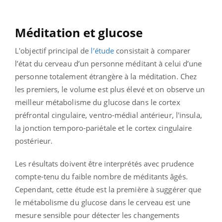
Méditation et glucose
L'objectif principal de
l’étude
consistait à comparer
l’état du cerveau d’un personne méditant à celui d’une
personne totalement étrangère à la méditation. Chez
les premiers, le volume est plus élevé et on observe un
meilleur métabolisme du glucose dans le cortex
préfrontal cingulaire, ventro-médial antérieur, l'insula,
la jonction temporo-pariétale et le cortex cingulaire
postérieur.
Les résultats doivent être interprétés avec prudence
compte-tenu du faible nombre de méditants âgés.
Cependant, cette étude est la première à suggérer que
le métabolisme du glucose dans le cerveau est une
mesure sensible pour détecter les changements