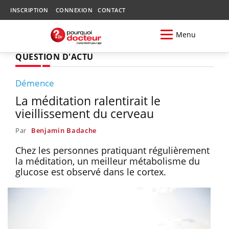
INSCRIPTION
CONNEXION
CONTACT
Menu
QUESTION D'ACTU
Démence
La méditation ralentirait le
vieillissement du cerveau
Par
Benjamin Badache
Chez les personnes pratiquant régulièrement
la méditation, un meilleur métabolisme du
glucose est observé dans le cortex.