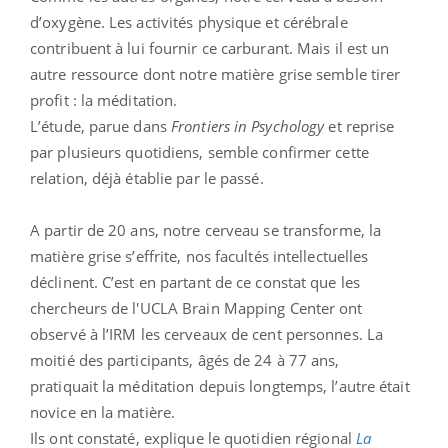
d’oxygène. Les activités physique et cérébrale
contribuent à lui fournir ce carburant. Mais il est un
autre ressource dont notre matière grise semble tirer
profit : la méditation.
L’étude, parue dans
Frontiers in Psychology
et reprise
par plusieurs quotidiens, semble confirmer cette
relation, déjà établie par le passé.
A partir de 20 ans, notre cerveau se transforme, la
matière grise s’effrite, nos facultés intellectuelles
déclinent. C’est en partant de ce constat que les
chercheurs de l'UCLA Brain Mapping Center ont
observé à l’IRM les cerveaux de cent personnes. La
moitié des participants, âgés de 24 à 77 ans,
pratiquait la méditation depuis longtemps, l’autre était
novice en la matière.
Ils ont constaté, explique le quotidien régional
La