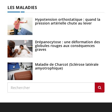
LES MALADIES
Hypotension orthostatique : quand la
pression artérielle chute au lever
Drépanocytose : une déformation des
globules rouges aux conséquences
graves
Maladie de Charcot (Sclérose latérale
amyotrophique)