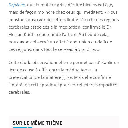
Dépêche
, que la matière grise décline bien avec l'âge,
mais de façon moindre chez ceux qui méditent. « Nous
pensions observer des effets limités à certaines régions
cérébrales associées à la méditation, confirme le Dr
Florian Kurth, coauteur de l'article. Au lieu de cela,
nous avons observé un effet étendu bien au-delà de
ces régions, dans tout le cerveau à vrai dire. »
Cette étude observationnelle ne permet pas d’établir un
lien de cause à effet entre la méditation et la
préservation de la matière grise. Mais elle confirme
l’intérêt de cette pratique pour entretenir ses capacités
cérébrales.
SUR LE MÊME THÈME