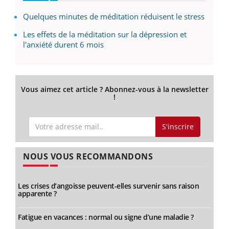
Quelques minutes de méditation réduisent le stress
Les effets de la méditation sur la dépression et
l'anxiété durent 6 mois
Vous aimez cet article ? Abonnez-vous à la newsletter
!
S'inscrire
NOUS VOUS RECOMMANDONS
Les crises d’angoisse peuvent-elles survenir sans raison
apparente ?
Fatigue en vacances : normal ou signe d’une maladie ?