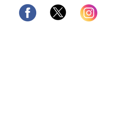
Twitter
Facebook
Instagram