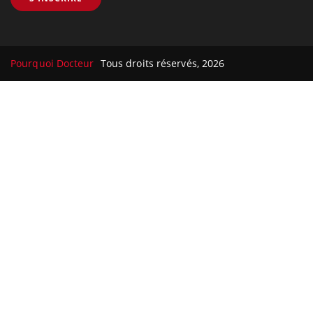
Pourquoi Docteur
Tous droits réservés, 2026