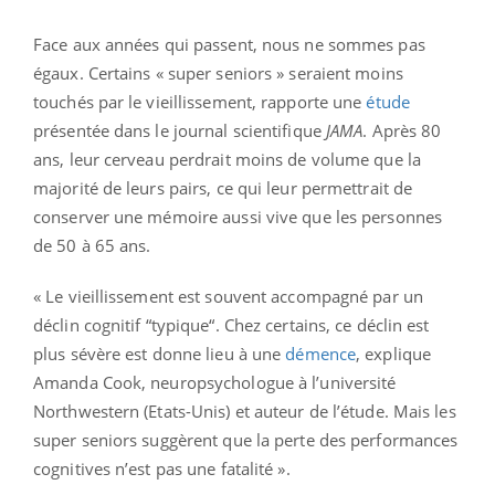
Face aux années qui passent, nous ne sommes pas
égaux. Certains « super seniors » seraient moins
touchés par le vieillissement, rapporte une
étude
présentée dans le journal scientifique
JAMA
. Après 80
ans, leur cerveau perdrait moins de volume que la
majorité de leurs pairs, ce qui leur permettrait de
conserver une mémoire aussi vive que les personnes
de 50 à 65 ans.
« Le vieillissement est souvent accompagné par un
déclin cognitif “typique“. Chez certains, ce déclin est
plus sévère est donne lieu à une
démence
, explique
Amanda Cook, neuropsychologue à l’université
Northwestern (Etats-Unis) et auteur de l’étude. Mais les
super seniors suggèrent que la perte des performances
cognitives n’est pas une fatalité ».