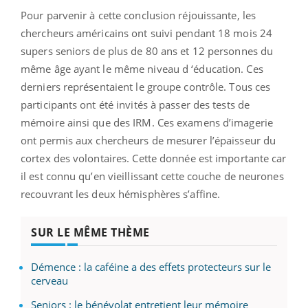
Pour parvenir à cette conclusion réjouissante, les
chercheurs américains ont suivi pendant 18 mois 24
supers seniors de plus de 80 ans et 12 personnes du
même âge ayant le même niveau d ‘éducation. Ces
derniers représentaient le groupe contrôle. Tous ces
participants ont été invités à passer des tests de
mémoire ainsi que des IRM. Ces examens d’imagerie
ont permis aux chercheurs de mesurer l’épaisseur du
cortex des volontaires. Cette donnée est importante car
il est connu qu’en vieillissant cette couche de neurones
recouvrant les deux hémisphères s’affine.
SUR LE MÊME THÈME
Démence : la caféine a des effets protecteurs sur le
cerveau
Seniors : le bénévolat entretient leur mémoire