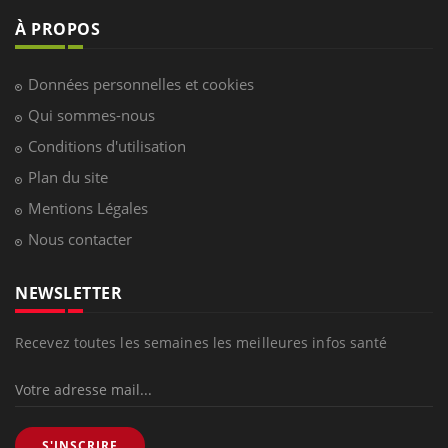
À PROPOS
Données personnelles et cookies
Qui sommes-nous
Conditions d'utilisation
Plan du site
Mentions Légales
Nous contacter
NEWSLETTER
Recevez toutes les semaines les meilleures infos santé
S'INSCRIRE