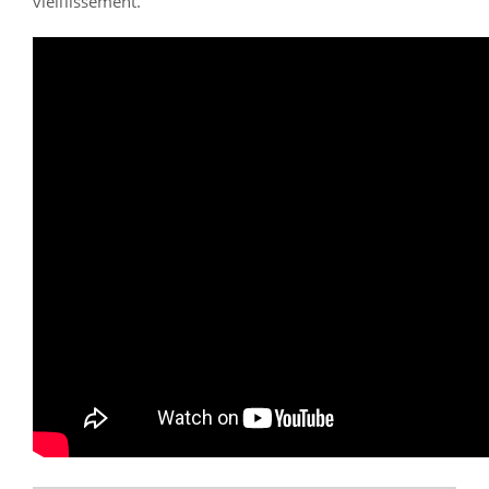
vieillissement.