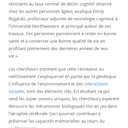
résistants au taux normal de déclin cognitif observé
chez les autres personnes âgées, explique Emily
Rogalski, professeur adjointe de neurologie cognitive à
l'Université Northwestern et principal auteur de ces
travaux. Ces personnes parviennent à rester en bonne
santé et à conserver une bonne qualité de vie en
profitant pleinement des dernières années de leur
vie ».
Les chercheurs estiment que cette résistance au
vieillissement s’expliquerait en partie par la génétique.
L’influence de l’environnement et des
interactions
sociales
, sont des éléments clés. En étudiant ce qui
rend les super seniors uniques, les chercheurs espèrent
découvrir les mécanismes biologiques mis en jeu dans
l’atrophie cérébrale. Ceci pourrait contribuer à
préserver les capacités mémorielles au cours du