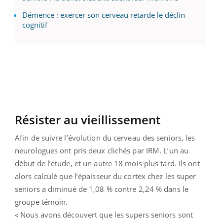
Démence : exercer son cerveau retarde le déclin
cognitif
Résister au vieillissement
Afin de suivre l’évolution du cerveau des seniors, les
neurologues ont pris deux clichés par IRM. L’un au
début de l’étude, et un autre 18 mois plus tard. Ils ont
alors calculé que l’épaisseur du cortex chez les super
seniors a diminué de 1,08 % contre 2,24 % dans le
groupe témoin.
« Nous avons découvert que les supers seniors sont