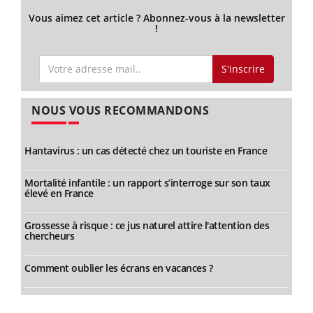
Vous aimez cet article ? Abonnez-vous à la newsletter
!
S'inscrire
NOUS VOUS RECOMMANDONS
Hantavirus : un cas détecté chez un touriste en France
Mortalité infantile : un rapport s’interroge sur son taux
élevé en France
Grossesse à risque : ce jus naturel attire l'attention des
chercheurs
Comment oublier les écrans en vacances ?