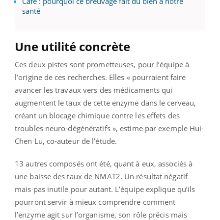
Café : pourquoi ce breuvage fait du bien à notre
santé
Une utilité concrète
Ces deux pistes sont prometteuses, pour l’équipe à
l’origine de ces recherches. Elles « pourraient faire
avancer les travaux vers des médicaments qui
augmentent le taux de cette enzyme dans le cerveau,
créant un blocage chimique contre les effets des
troubles neuro-dégénératifs », estime par exemple Hui-
Chen Lu, co-auteur de l’étude.
13 autres composés ont été, quant à eux, associés à
une baisse des taux de NMAT2. Un résultat négatif
mais pas inutile pour autant. L’équipe explique qu’ils
pourront servir à mieux comprendre comment
l’enzyme agit sur l’organisme, son rôle précis mais