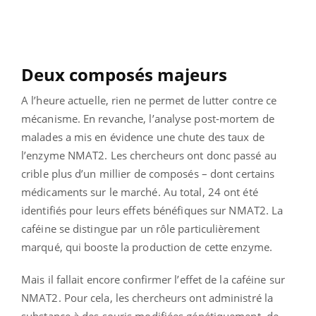
Deux composés majeurs
A l’heure actuelle, rien ne permet de lutter contre ce
mécanisme. En revanche, l’analyse post-mortem de
malades a mis en évidence une chute des taux de
l’enzyme NMAT2. Les chercheurs ont donc passé au
crible plus d’un millier de composés – dont certains
médicaments sur le marché. Au total, 24 ont été
identifiés pour leurs effets bénéfiques sur NMAT2. La
caféine se distingue par un rôle particulièrement
marqué, qui booste la production de cette enzyme.
Mais il fallait encore confirmer l’effet de la caféine sur
NMAT2. Pour cela, les chercheurs ont administré la
substance à des souris modifiées génétiquement, de