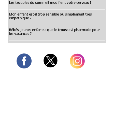
Les troubles du sommeil modifient votre cerveau !
Mon enfant est-il trop sensible ou simplement très
empathique ?
Bébés, jeunes enfants : quelle trousse à pharmacie pour
les vacances ?
Twitter
Facebook
Instagram