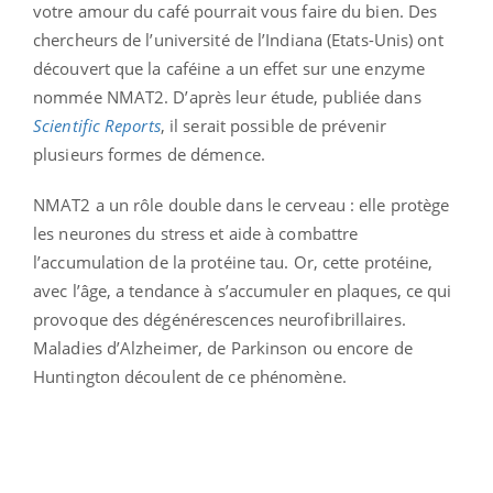
votre amour du café pourrait vous faire du bien. Des
chercheurs de l’université de l’Indiana (Etats-Unis) ont
découvert que la caféine a un effet sur une enzyme
nommée NMAT2. D’après leur étude, publiée dans
Scientific Reports
, il serait possible de prévenir
plusieurs formes de démence.
NMAT2 a un rôle double dans le cerveau : elle protège
les neurones du stress et aide à combattre
l’accumulation de la protéine tau. Or, cette protéine,
avec l’âge, a tendance à s’accumuler en plaques, ce qui
provoque des dégénérescences neurofibrillaires.
Maladies d’Alzheimer, de Parkinson ou encore de
Huntington découlent de ce phénomène.