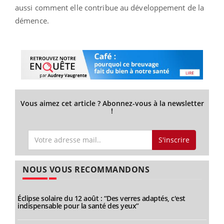
aussi comment elle contribue au développement de la
démence.
Vous aimez cet article ? Abonnez-vous à la newsletter
!
S'inscrire
NOUS VOUS RECOMMANDONS
Éclipse solaire du 12 août : “Des verres adaptés, c'est
indispensable pour la santé des yeux”