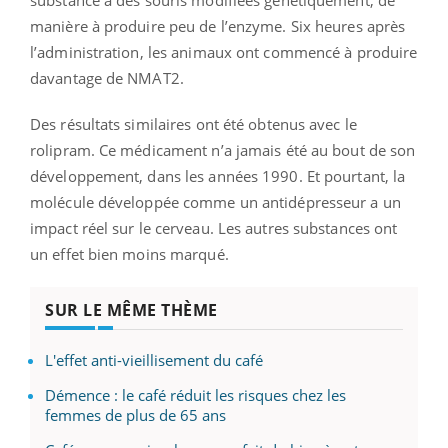
manière à produire peu de l’enzyme. Six heures après
l’administration, les animaux ont commencé à produire
davantage de NMAT2.
Des résultats similaires ont été obtenus avec le
rolipram. Ce médicament n’a jamais été au bout de son
développement, dans les années 1990. Et pourtant, la
molécule développée comme un antidépresseur a un
impact réel sur le cerveau. Les autres substances ont
un effet bien moins marqué.
SUR LE MÊME THÈME
L'effet anti-vieillisement du café
Démence : le café réduit les risques chez les
femmes de plus de 65 ans