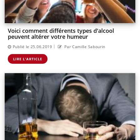
Voici comment différents types d'alcool
peuvent altérer votre humeur
|
Publié le 25.06.2019
Par Camille Sabourin
LIRE L'ARTICLE