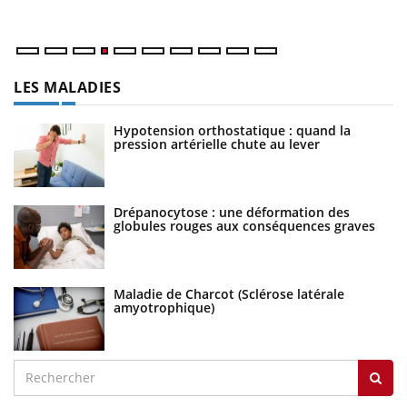
LES MALADIES
Hypotension orthostatique : quand la
pression artérielle chute au lever
Drépanocytose : une déformation des
globules rouges aux conséquences graves
Maladie de Charcot (Sclérose latérale
amyotrophique)