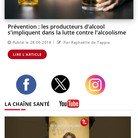
Prévention : les producteurs d'alcool
s'impliquent dans la lutte contre l'alcoolisme
|
Publié le 28.06.2018
Par Raphaëlle de Tappie
LIRE L'ARTICLE
Twitter
Facebook
Instagram
LA CHAÎNE SANTÉ
Youtube