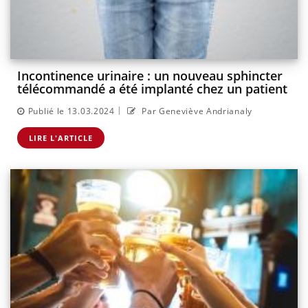
Incontinence urinaire : un nouveau sphincter
télécommandé a été implanté chez un patient
|
Publié le 13.03.2024
Par Geneviève Andrianaly
LIRE L'ARTICLE