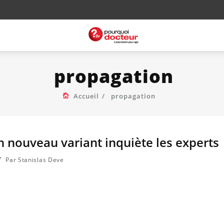
propagation
Accueil
propagation
n nouveau variant inquiète les experts
Par Stanislas Deve