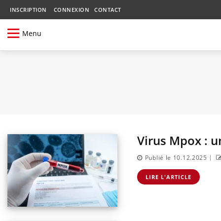
INSCRIPTION
CONNEXION
CONTACT
Menu
Virus Mpox : u
|
Publié le 10.12.2025
LIRE L'ARTICLE