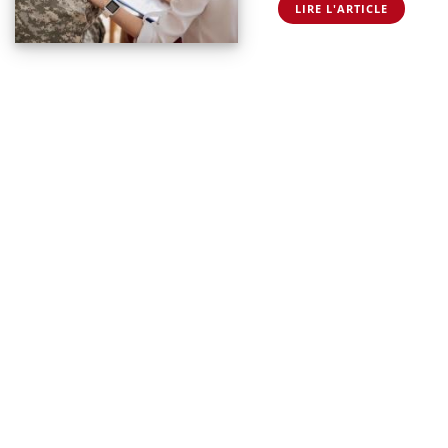
LIRE L'ARTICLE