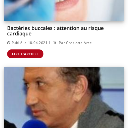
Bactéries buccales : attention au risque
cardiaque
|
Publié le 18.04.2021
Par Charlotte Arce
LIRE L'ARTICLE