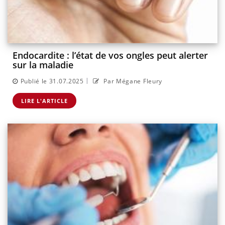
Endocardite : l’état de vos ongles peut alerter
sur la maladie
|
Publié le 31.07.2025
Par Mégane Fleury
LIRE L'ARTICLE