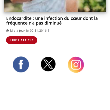
Endocardite : une infection du cœur dont la
fréquence n’a pas diminué
|
Mis à jour le 09.11.2016
LIRE L'ARTICLE
Twitter
Facebook
Instagram