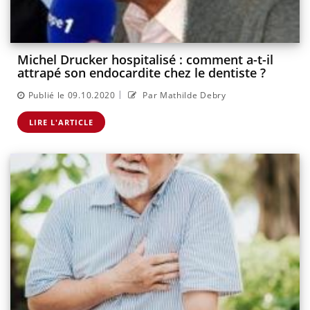
Michel Drucker hospitalisé : comment a-t-il
attrapé son endocardite chez le dentiste ?
|
Publié le 09.10.2020
Par Mathilde Debry
LIRE L'ARTICLE