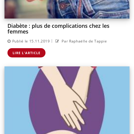
Diabète : plus de complications chez les
femmes
|
Publié le 15.11.2019
Par Raphaëlle de Tappie
LIRE L'ARTICLE