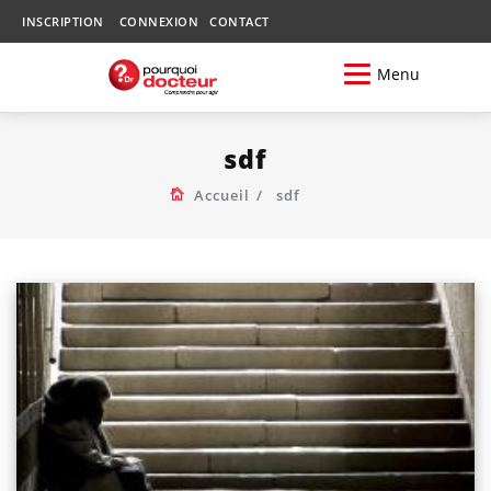
INSCRIPTION
CONNEXION
CONTACT
Menu
sdf
Accueil
sdf