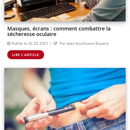
Masques, écrans : comment combattre la
sécheresse oculaire
|
Publié le 02.02.2021
Par Jean-Guillaume Bayard
LIRE L'ARTICLE