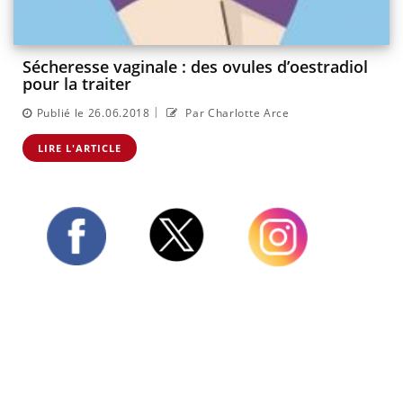
Sécheresse vaginale : des ovules d’oestradiol
pour la traiter
|
Publié le 26.06.2018
Par Charlotte Arce
LIRE L'ARTICLE
Twitter
Facebook
Instagram