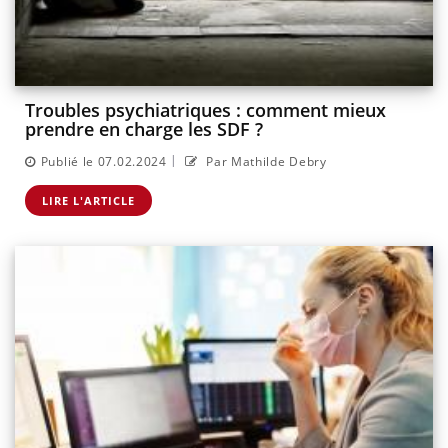
Troubles psychiatriques : comment mieux
prendre en charge les SDF ?
|
Publié le 07.02.2024
Par Mathilde Debry
LIRE L'ARTICLE