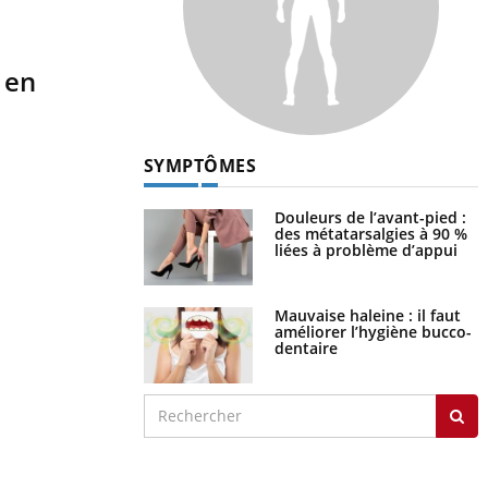
 en
SYMPTÔMES
Douleurs de l’avant-pied :
des métatarsalgies à 90 %
liées à problème d’appui
Mauvaise haleine : il faut
améliorer l’hygiène bucco-
dentaire