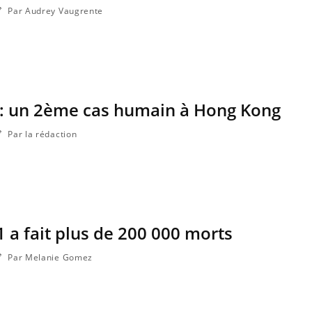
Par Audrey Vaugrente
e : un 2ème cas humain à Hong Kong
Par la rédaction
 a fait plus de 200 000 morts
Par Melanie Gomez