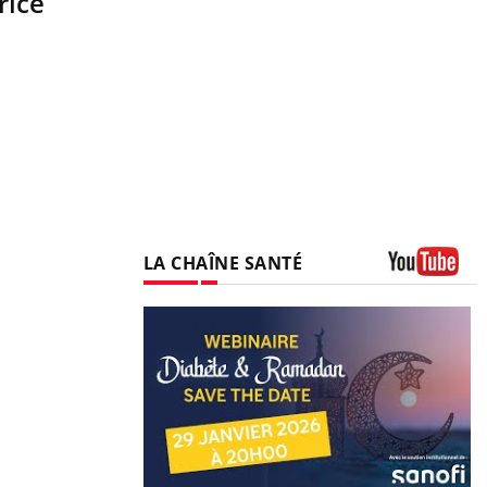
rice
LA CHAÎNE SANTÉ
Youtube