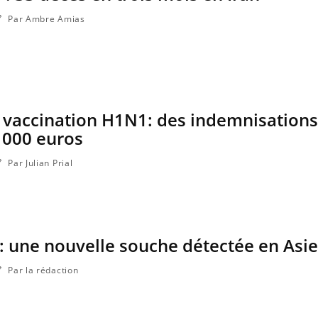
Par Ambre Amias
 vaccination H1N1: des indemnisations
 000 euros
Par Julian Prial
 : une nouvelle souche détectée en Asie
Par la rédaction