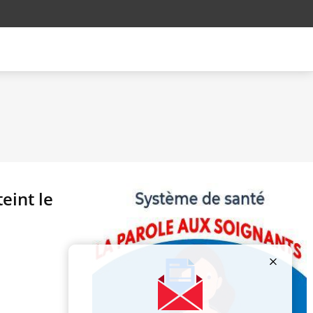
eint le