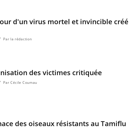
ur d'un virus mortel et invincible créé
Par la rédaction
nisation des victimes critiquée
Par Cécile Coumau
nace des oiseaux résistants au Tamiflu