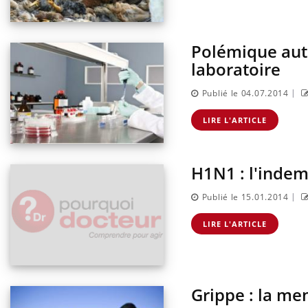
Polémique auto
laboratoire
|
Publié le 04.07.2014
LIRE L'ARTICLE
H1N1 : l'indem
|
Publié le 15.01.2014
LIRE L'ARTICLE
Grippe : la me