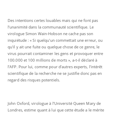
Des intentions certes louables mais qui ne font pas
l’unanimité dans la communauté scientifique. Le
virologue Simon Wain-Hobson ne cache pas son
inquiétude : « Si quelqu'un commettait une erreur, ou
qu'il y ait une fuite ou quelque chose de ce genre, le
virus pourrait contaminer les gens et provoquer entre
100.000 et 100 millions de morts », a-t-il déclaré à
l’AFP. Pour lui, comme pour d'autres experts, l'intérêt
scientifique de la recherche ne se justifie donc pas en
regard des risques potentiels.
John Oxford, virologue à l’Université Queen Mary de
Londres, estime quant à lui que cette étude a le mérite