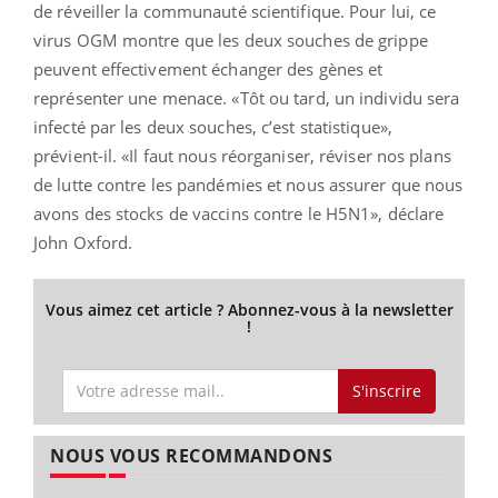
de réveiller la communauté scientifique. Pour lui, ce
virus OGM montre que les deux souches de grippe
peuvent effectivement échanger des gènes et
représenter une menace. «Tôt ou tard, un individu sera
infecté par les deux souches, c’est statistique»,
prévient-il. «Il faut nous réorganiser, réviser nos plans
de lutte contre les pandémies et nous assurer que nous
avons des stocks de vaccins contre le H5N1», déclare
John Oxford.
Vous aimez cet article ? Abonnez-vous à la newsletter
!
S'inscrire
NOUS VOUS RECOMMANDONS