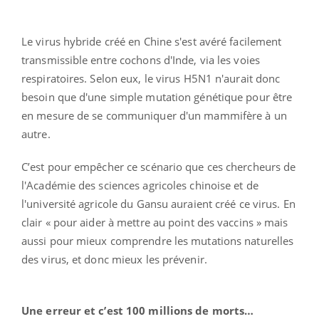
Le virus hybride créé en Chine s'est avéré facilement
transmissible entre cochons d'Inde, via les voies
respiratoires. Selon eux, le virus H5N1 n'aurait donc
besoin que d'une simple mutation génétique pour être
en mesure de se communiquer d'un mammifère à un
autre.
C’est pour empêcher ce scénario que ces chercheurs de
l'Académie des sciences agricoles chinoise et de
l'université agricole du Gansu auraient créé ce virus. En
clair « pour aider à mettre au point des vaccins » mais
aussi pour mieux comprendre les mutations naturelles
des virus, et donc mieux les prévenir.
Une erreur et c’est 100 millions de morts…