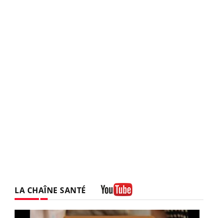
LA CHAÎNE SANTÉ
Youtube