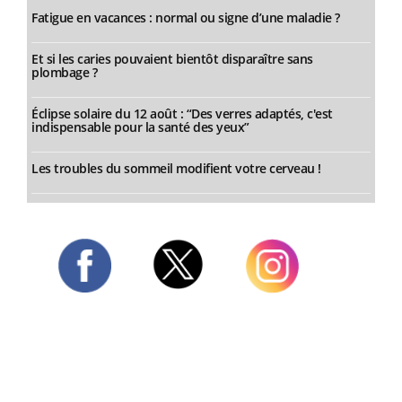
Fatigue en vacances : normal ou signe d’une maladie ?
Et si les caries pouvaient bientôt disparaître sans
plombage ?
Éclipse solaire du 12 août : “Des verres adaptés, c'est
indispensable pour la santé des yeux”
Les troubles du sommeil modifient votre cerveau !
Twitter
Facebook
Instagram