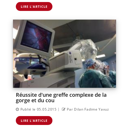
LIRE L'ARTICLE
Réussite d'une greffe complexe de la
gorge et du cou
|
Publié le 05.05.2015
Par Dilan Fadime Yavuz
LIRE L'ARTICLE