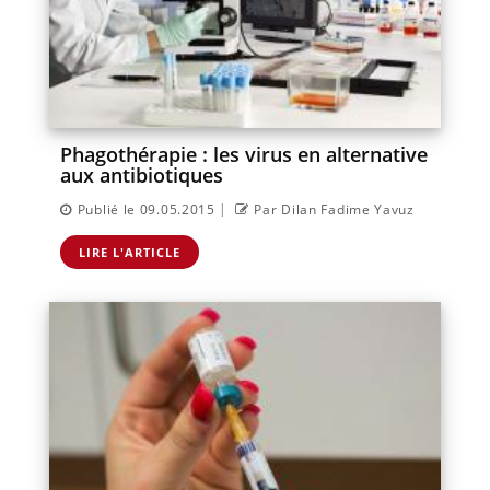
Phagothérapie : les virus en alternative
aux antibiotiques
|
Publié le 09.05.2015
Par Dilan Fadime Yavuz
LIRE L'ARTICLE