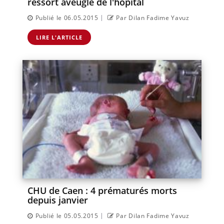
ressort aveugle de l'hôpital
|
Publié le 06.05.2015
Par Dilan Fadime Yavuz
LIRE L'ARTICLE
CHU de Caen : 4 prématurés morts
depuis janvier
|
Publié le 05.05.2015
Par Dilan Fadime Yavuz