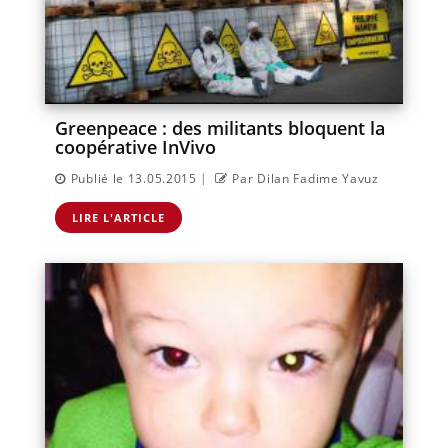
Greenpeace : des militants bloquent la
coopérative InVivo
|
Publié le 13.05.2015
Par Dilan Fadime Yavuz
LIRE L'ARTICLE