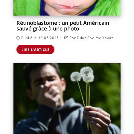
Rétinoblastome : un petit Américain
sauvé grâce à une photo
|
Publié le 13.05.2015
Par Dilan Fadime Yavuz
LIRE L'ARTICLE