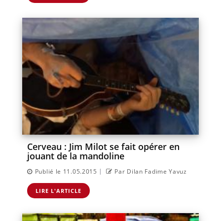
Cerveau : Jim Milot se fait opérer en
jouant de la mandoline
|
Publié le 11.05.2015
Par Dilan Fadime Yavuz
LIRE L'ARTICLE