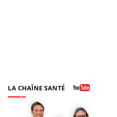
LA CHAÎNE SANTÉ
Youtube