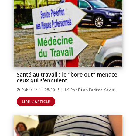
Santé au travail : le "bore out" menace
ceux qui s'ennuient
|
Publié le 11.05.2015
Par Dilan Fadime Yavuz
LIRE L'ARTICLE