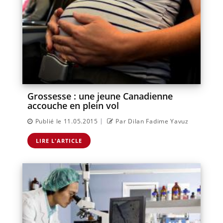
Grossesse : une jeune Canadienne
accouche en plein vol
|
Publié le 11.05.2015
Par Dilan Fadime Yavuz
LIRE L'ARTICLE