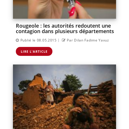
Rougeole : les autorités redoutent une
contagion dans plusieurs départements
|
Publié le 08.05.2015
Par Dilan Fadime Yavuz
LIRE L'ARTICLE