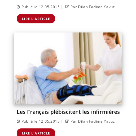
|
Publié le 12.05.2015
Par Dilan Fadime Yavuz
LIRE L'ARTICLE
Les Français plébiscitent les infirmières
|
Publié le 12.05.2015
Par Dilan Fadime Yavuz
LIRE L'ARTICLE