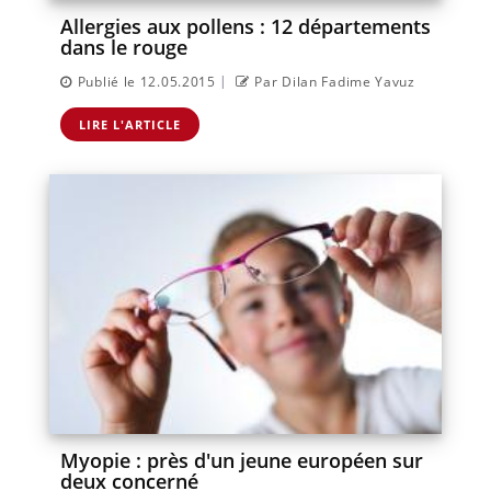
Allergies aux pollens : 12 départements
dans le rouge
|
Publié le 12.05.2015
Par Dilan Fadime Yavuz
LIRE L'ARTICLE
Myopie : près d'un jeune européen sur
deux concerné