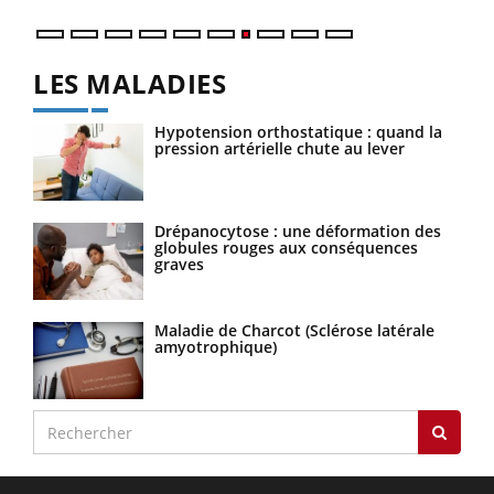
LES MALADIES
Hypotension orthostatique : quand la
pression artérielle chute au lever
Drépanocytose : une déformation des
globules rouges aux conséquences
graves
Maladie de Charcot (Sclérose latérale
amyotrophique)