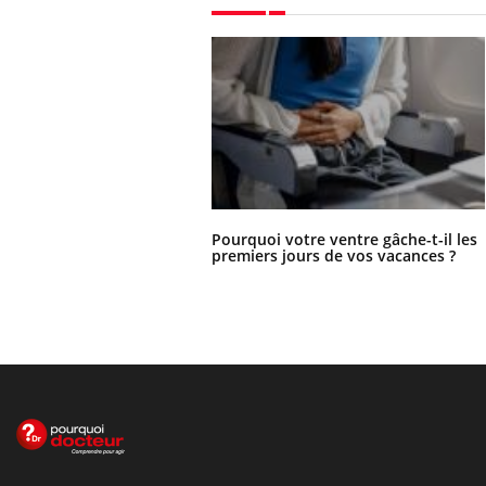
Pourquoi votre ventre gâche-t-il les
premiers jours de vos vacances ?