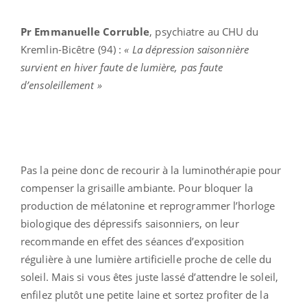
Pr Emmanuelle Corruble
, psychiatre au CHU du
Kremlin-Bicêtre (94) :
« La dépression saisonnière
survient en hiver faute de lumière, pas faute
d’ensoleillement »
Pas la peine donc de recourir à la luminothérapie pour
compenser la grisaille ambiante. Pour bloquer la
production de mélatonine et reprogrammer l’horloge
biologique des dépressifs saisonniers, on leur
recommande en effet des séances d’exposition
régulière à une lumière artificielle proche de celle du
soleil. Mais si vous êtes juste lassé d’attendre le soleil,
enfilez plutôt une petite laine et sortez profiter de la