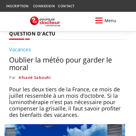
INSCRIPTION
CONNEXION
CONTACT
Menu
QUESTION D'ACTU
Vacances
Oublier la météo pour garder le
moral
Par
Afsané Sabouhi
Pour les deux tiers de la France, ce mois de
juillet ressemble à un mois d’octobre. Si la
luminothérapie n'est pas nécessaire pour
compenser la grisaille, il faut savoir profiter
des bienfaits des vacances.