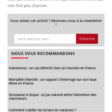
n’en finit plus d’arriver.
Vous aimez cet article ? Abonnez-vous à la newsletter
!
S'inscrire
NOUS VOUS RECOMMANDONS
Hantavirus : un cas détecté chez un touriste en France
Mortalité infantile : un rapport s’interroge sur son taux
élevé en France
Grossesse à risque : ce jus naturel attire l'attention des
chercheurs
Comment oublier les écrans en vacances ?