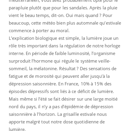
parapluie plutôt que pour les sandales. Après la pluie
vient le beau temps, dit-on. Oui mais quand ? Pour
beaucoup, cette météo bien plus automnale qu’estivale
commence à porter au moral.
L’explication biologique est simple, la lumière joue un
rôle très important dans la régulation de notre horloge
interne. En période de faible luminosité, l’organisme
surproduit l’hormone qui régule le système veille-
sommeil, la mélatonine. Résultat ? Des sensations de
fatigue et de morosité qui peuvent aller jusqu’à la
dépression saisonnière. En France, 10% à 15% des
épisodes dépressifs sont liés à ce déficit de lumière.
Mais même si l’été se fait désirer sur une large moitié
nord du pays, il n’y a pas d’épidémie de dépression
saisonnière à l’horizon. La grisaille estivale nous
apporte malgré tout notre dose quotidienne de
lumière.