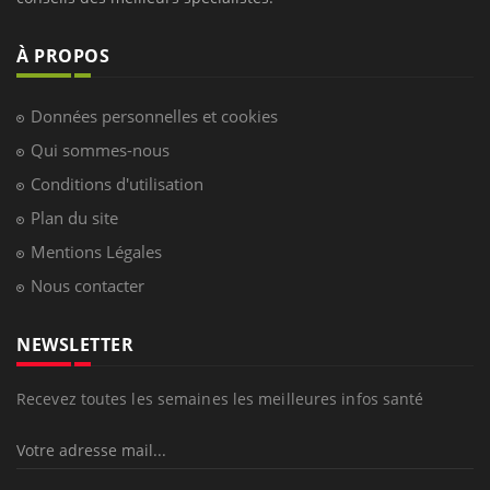
À PROPOS
Données personnelles et cookies
Qui sommes-nous
Conditions d'utilisation
Plan du site
Mentions Légales
Nous contacter
NEWSLETTER
Recevez toutes les semaines les meilleures infos santé