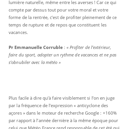
lumière naturelle, même entre les averses ! Car ce qui
compte par dessus tout pour votre moral et votre
forme de la rentrée, c’est de profiter pleinement de ce
temps de rupture et de repos que constituent les
vacances.
Pr Emmanuelle Corruble
:
« Profiter de l’extérieur,
faire du sport, adopter un rythme de vacances et ne pas
s’obnubiler avec la météo »
Plus facile à dire qu’à faire visiblement si l’on en juge
par la fréquence de l’expression « anticyclone des
açores » dans le moteur de recherche Google : +160%
par rapport à l’année dernière à la même époque pour
celui que Météo France rend responsable de cet été qui