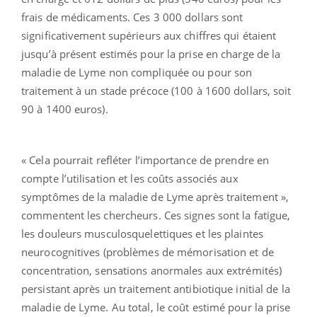
frais de médicaments. Ces 3 000 dollars sont
significativement supérieurs aux chiffres qui étaient
jusqu’à présent estimés pour la prise en charge de la
maladie de Lyme non compliquée ou pour son
traitement à un stade précoce (100 à 1600 dollars, soit
90 à 1400 euros).
« Cela pourrait refléter l’importance de prendre en
compte l’utilisation et les coûts associés aux
symptômes de la maladie de Lyme après traitement »,
commentent les chercheurs. Ces signes sont la fatigue,
les douleurs musculosquelettiques et les plaintes
neurocognitives (problèmes de mémorisation et de
concentration, sensations anormales aux extrémités)
persistant après un traitement antibiotique initial de la
maladie de Lyme. Au total, le coût estimé pour la prise