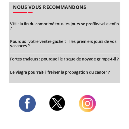
NOUS VOUS RECOMMANDONS
VIH : la fin du comprimé tous les jours se profile-t-elle enfin
?
Pourquoi votre ventre gâche-t-il les premiers jours de vos
vacances ?
Fortes chaleurs : pourquoi le risque de noyade grimpe-t-il ?
Le Viagra pourrait-il freiner la propagation du cancer ?
Twitter
Facebook
Instagram