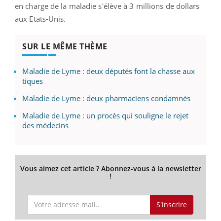
en charge de la maladie s'élève à 3 millions de dollars
aux Etats-Unis.
SUR LE MÊME THÈME
Maladie de Lyme : deux députés font la chasse aux
tiques
Maladie de Lyme : deux pharmaciens condamnés
Maladie de Lyme : un procès qui souligne le rejet
des médecins
Vous aimez cet article ? Abonnez-vous à la newsletter
!
S'inscrire