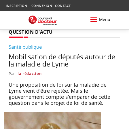
INSCRIPTION
CONNEXION
CONTACT
Menu
QUESTION D'ACTU
Santé publique
Mobilisation de députés autour de
la maladie de Lyme
Par
la rédaction
Une proposition de loi sur la maladie de
Lyme vient d’être rejetée. Mais le
gouvernement compte s’emparer de cette
question dans le projet de loi de santé.