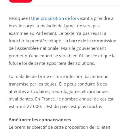
Retoquée !
Une proposition de loi
visant à prendre à
bras le corps la maladie de Lyme ne sera pas
examinée au Parlement. Le texte n’a pas réussi à
franchir la première étape. La barre de la commission
de l’Assemblée nationale. Mais le gouvernement
promet qu’une expertise sera bientôt lancée et que la
future loi de santé apportera des solutions.
La maladie de Lyme est une infection bactérienne
transmise par les tiques. Elle peut conduire à des
atteintes articulaires, neurologiques et cardiaques
invalidantes. En France, le nombre annuel de cas est
estimé à 27 000. L’Est du pays est plus touché.
Améliorer les connaissances
Le premier objectif de cette proposition de loi était