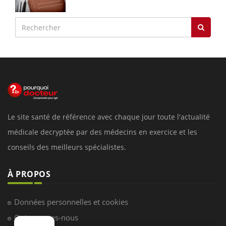
Le site santé de référence avec chaque jour toute l'actualité
médicale decryptée par des médecins en exercice et les
conseils des meilleurs spécialistes.
À PROPOS
Données personnelles et cookies
Qui sommes-nous