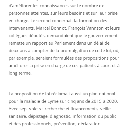
d’améliorer les connaissances sur le nombre de
personnes atteintes, sur leurs besoins et sur leur prise
en charge. Le second concernait la formation des
intervenants. Marcel Bonnot, François Vannson et leurs
collègues députés, demandaient que le gouvernement
remette un rapport au Parlement dans un délai de
deux ans à compter de la promulgation de cette loi, où,
par exemple, seraient formulées des propositions pour
améliorer la prise en charge de ces patients à court et à
long terme.
La proposition de loi réclamait aussi un plan national
pour la maladie de Lyme sur cinq ans de 2015 à 2020.
Avec sept volets : recherche et financements, veille
sanitaire, dépistage, diagnostic, information du public
et des professionnels, prévention, déclaration