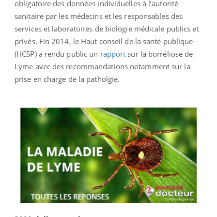
obligatoire des données individuelles à l’autorité
sanitaire par les médecins et les responsables des
services et laboratoires de biologie médicale publics et
privés. Fin 2014, le Haut conseil de la santé publique
(HCSP) a rendu public un
rapport
sur la borréliose de
Lyme avec des recommandations notamment sur la
prise en charge de la patholgie.