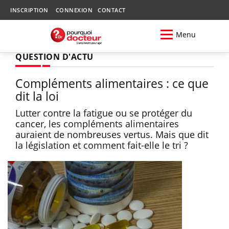
INSCRIPTION
CONNEXION
CONTACT
Menu
QUESTION D'ACTU
Compléments alimentaires : ce que
dit la loi
Lutter contre la fatigue ou se protéger du
cancer, les compléments alimentaires
auraient de nombreuses vertus. Mais que dit
la législation et comment fait-elle le tri ?