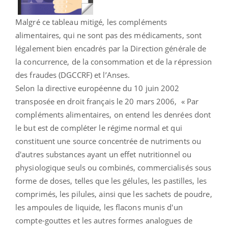
Malgré ce tableau mitigé, les compléments
alimentaires, qui ne sont pas des médicaments, sont
légalement bien encadrés par la Direction générale de
la concurrence, de la consommation et de la répression
des fraudes (DGCCRF) et l’Anses.
Selon la directive européenne du 10 juin 2002
transposée en droit français le 20 mars 2006, « Par
compléments alimentaires, on entend les denrées dont
le but est de compléter le régime normal et qui
constituent une source concentrée de nutriments ou
d'autres substances ayant un effet nutritionnel ou
physiologique seuls ou combinés, commercialisés sous
forme de doses, telles que les gélules, les pastilles, les
comprimés, les pilules, ainsi que les sachets de poudre,
les ampoules de liquide, les flacons munis d'un
compte-gouttes et les autres formes analogues de