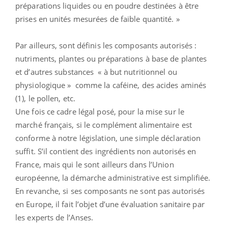
préparations liquides ou en poudre destinées à être
prises en unités mesurées de faible quantité. »
Par ailleurs, sont définis les composants autorisés :
nutriments, plantes ou préparations à base de plantes
et d’autres substances « à but nutritionnel ou
physiologique » comme la caféine, des acides aminés
(1), le pollen, etc.
Une fois ce cadre légal posé, pour la mise sur le
marché français, si le complément alimentaire est
conforme à notre législation, une simple déclaration
suffit. S’il contient des ingrédients non autorisés en
France, mais qui le sont ailleurs dans l’Union
européenne, la démarche administrative est simplifiée.
En revanche, si ses composants ne sont pas autorisés
en Europe, il fait l’objet d’une évaluation sanitaire par
les experts de l’Anses.