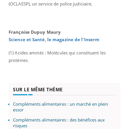
(OCLAESP), un service de police judiciaire.
Françoise Dupuy Maury
Science et Santé, le magazine de l'Inserm
(1) Acides aminés : Molécules qui constituent les
protéines.
SUR LE MÊME THÈME
Compléments alimentaires : un marché en plein
essor
Compléments alimentaires : des bénéfices aux
risques