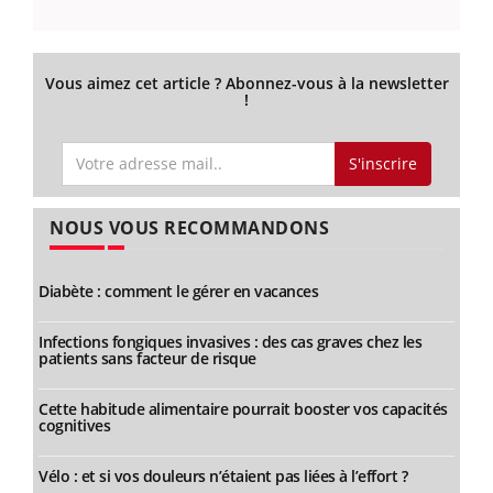
Vous aimez cet article ? Abonnez-vous à la newsletter
!
S'inscrire
NOUS VOUS RECOMMANDONS
Diabète : comment le gérer en vacances
Infections fongiques invasives : des cas graves chez les
patients sans facteur de risque
Cette habitude alimentaire pourrait booster vos capacités
cognitives
Vélo : et si vos douleurs n’étaient pas liées à l’effort ?