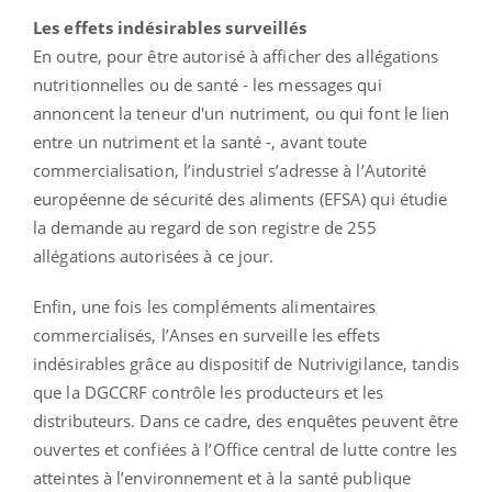
Les effets indésirables surveillés
En outre, pour être autorisé à afficher des allégations
nutritionnelles ou de santé - les messages qui
annoncent la teneur d'un nutriment, ou qui font le lien
entre un nutriment et la santé -, avant toute
commercialisation, l’industriel s’adresse à l’Autorité
européenne de sécurité des aliments (EFSA) qui étudie
la demande au regard de son registre de 255
allégations autorisées à ce jour.
Enfin, une fois les compléments alimentaires
commercialisés, l’Anses en surveille les effets
indésirables grâce au dispositif de Nutrivigilance, tandis
que la DGCCRF contrôle les producteurs et les
distributeurs. Dans ce cadre, des enquêtes peuvent être
ouvertes et confiées à l’Office central de lutte contre les
atteintes à l’environnement et à la santé publique