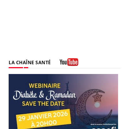
LA CHAÎNE SANTÉ
Youtube