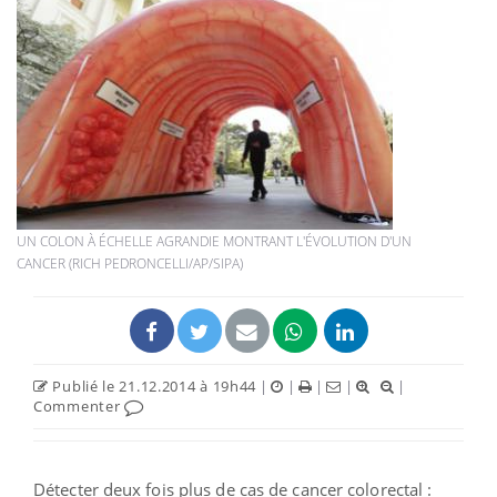
UN COLON À ÉCHELLE AGRANDIE MONTRANT L'ÉVOLUTION D'UN
CANCER (RICH PEDRONCELLI/AP/SIPA)
Publié le 21.12.2014 à 19h44
|
|
|
|
|
Commenter
Détecter deux fois plus de cas de cancer colorectal :