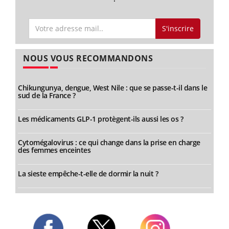
S'inscrire
NOUS VOUS RECOMMANDONS
Chikungunya, dengue, West Nile : que se passe-t-il dans le
sud de la France ?
Les médicaments GLP-1 protègent-ils aussi les os ?
Cytomégalovirus : ce qui change dans la prise en charge
des femmes enceintes
La sieste empêche-t-elle de dormir la nuit ?