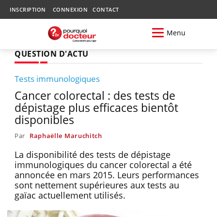
INSCRIPTION
CONNEXION
CONTACT
Menu
QUESTION D'ACTU
Tests immunologiques
Cancer colorectal : des tests de
dépistage plus efficaces bientôt
disponibles
Par
Raphaëlle Maruchitch
La disponibilité des tests de dépistage
immunologiques du cancer colorectal a été
annoncée en mars 2015. Leurs performances
sont nettement supérieures aux tests au
gaïac actuellement utilisés.