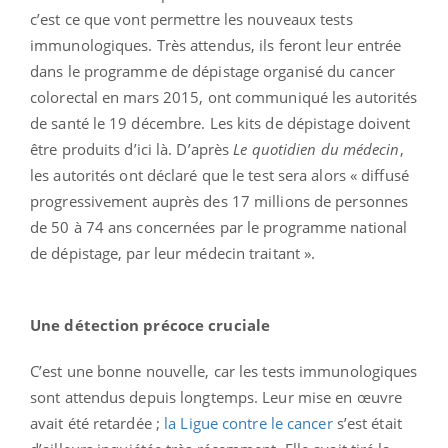
c’est ce que vont permettre les nouveaux tests
immunologiques. Très attendus, ils feront leur entrée
dans le programme de dépistage organisé du cancer
colorectal en mars 2015, ont communiqué les autorités
de santé le 19 décembre. Les kits de dépistage doivent
être produits d’ici là. D’après
Le quotidien du médecin
,
les autorités ont déclaré que le test sera alors « diffusé
progressivement auprès des 17 millions de personnes
de 50 à 74 ans concernées par le programme national
de dépistage, par leur médecin traitant ».
Une détection précoce cruciale
C’est une bonne nouvelle, car les tests immunologiques
sont attendus depuis longtemps. Leur mise en œuvre
avait été retardée ;
la Ligue contre le cancer
s’est était