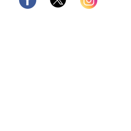
Twitter
Facebook
Instagram