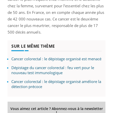
chez la femme, survenant pour l’essentiel chez les plus
de 50 ans. En France, on en compte chaque année plus
de 42 000 nouveaux cas. Ce cancer est le deuxième
cancer le plus meurtrier, responsable de plus de 17
500 décès annuels.
SUR LE MÊME THÈME
Cancer colorectal : le dépistage organisé est menacé
Dépistage du cancer colorectal : feu vert pour le
nouveau test immunologique
Cancer colorectal : le dépistage organisé améliore la
détection précoce
Vous aimez cet article ? Abonnez-vous à la newsletter
!