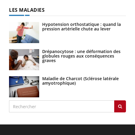
LES MALADIES
Hypotension orthostatique : quand la
pression artérielle chute au lever
Drépanocytose : une déformation des
globules rouges aux conséquences
graves
Maladie de Charcot (Sclérose latérale
amyotrophique)