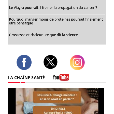
Le Viagra pourrait-il freiner la propagation du cancer ?
Pourquoi manger moins de protéines pourrait finalement
être bénéfique
Grossesse et chaleur : ce que dit la science
Twitter
Facebook
Instagram
LA CHAÎNE SANTÉ
Youtube