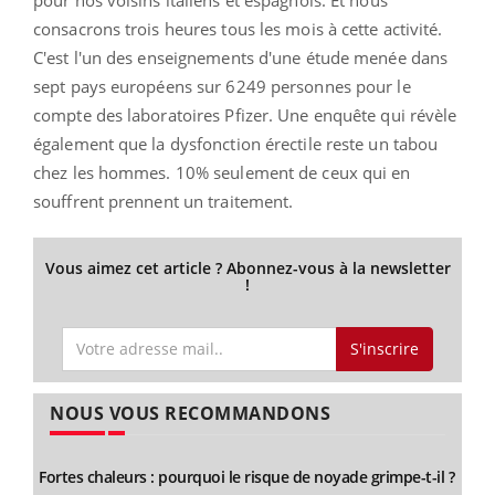
consacrons trois heures tous les mois à cette activité.
C'est l'un des enseignements d'une étude menée dans
sept pays européens sur 6249 personnes pour le
compte des laboratoires Pfizer. Une enquête qui révèle
également que la dysfonction érectile reste un tabou
chez les hommes. 10% seulement de ceux qui en
souffrent prennent un traitement.
Vous aimez cet article ? Abonnez-vous à la newsletter
!
S'inscrire
NOUS VOUS RECOMMANDONS
Fortes chaleurs : pourquoi le risque de noyade grimpe-t-il ?