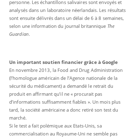
personne. Les échantillons salivaires sont envoyés et
analysés dans un laboratoire néerlandais. Les résultats
sont ensuite délivrés dans un délai de 6 à 8 semaines,
selon une information du journal britannique
The
Guardian
.
Un important soutien financier grâce à Google
En novembre 2013, la Food and Drug Administration
(l’homologue américain de l’Agence nationale de la
sécurité du médicament) a demandé le retrait du
produit en affirmant qu’il ne « procurait pas
d’informations suffisamment fiables ». Un mois plus
tard, la société américaine a donc retiré son test du
marché.
Si le test a fait polémique aux Etats-Unis, sa
commercialisation au Royaume-Uni ne semble pas