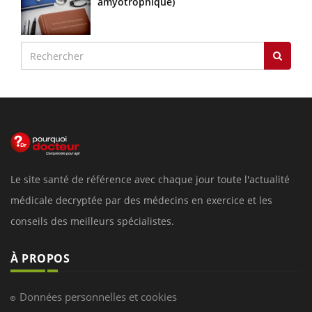
amyotrophique)
Le site santé de référence avec chaque jour toute l'actualité
médicale decryptée par des médecins en exercice et les
conseils des meilleurs spécialistes.
À PROPOS
Données personnelles et cookies