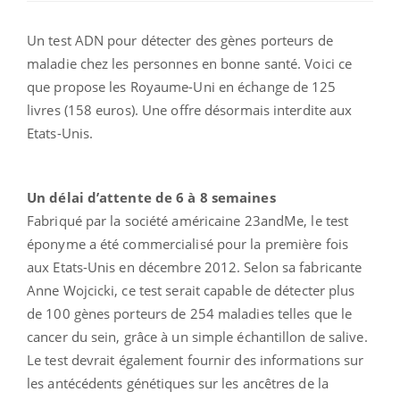
Un test ADN pour détecter des gènes porteurs de
maladie chez les personnes en bonne santé. Voici ce
que propose les Royaume-Uni en échange de 125
livres (158 euros). Une offre désormais interdite aux
Etats-Unis.
Un délai d’attente de 6 à 8 semaines
Fabriqué par la société américaine 23andMe, le test
éponyme a été commercialisé pour la première fois
aux Etats-Unis en décembre 2012. Selon sa fabricante
Anne Wojcicki, ce test serait capable de détecter plus
de 100 gènes porteurs de 254 maladies telles que le
cancer du sein, grâce à un simple échantillon de salive.
Le test devrait également fournir des informations sur
les antécédents génétiques sur les ancêtres de la