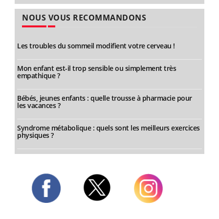
NOUS VOUS RECOMMANDONS
Les troubles du sommeil modifient votre cerveau !
Mon enfant est-il trop sensible ou simplement très
empathique ?
Bébés, jeunes enfants : quelle trousse à pharmacie pour
les vacances ?
Syndrome métabolique : quels sont les meilleurs exercices
physiques ?
Twitter
Facebook
Instagram