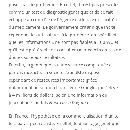
poser pas de problèmes. En effet, il n’est pas présenté
comme un test de diagnostic génétique et de ce fait,
échappe au contrôle de l’Agence nationale de contrôle
du médicament. Le gouvernement britannique incite
cependant les utilisateurs à la prudence, en spécifiant
que les informations « ne sont pas fiables à 100 % » et
qu’il est « préférable de consulter un médecin en cas de
doutes suite aux résultats ».
En effet, la génétique est une science compliquée et
parfois inexacte. La société 23andMe dispose
cependant de ressources importantes grâce
notamment au soutien financier de Google qui s’élève
à 4 millions de dollars, selon une information du
journal néerlandais
Financieele Dagblad.
En France, l’hypothèse de la commercialisation d’un tel
test paraît peu réaliste. En effet, le dépistage génétique