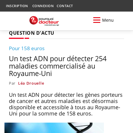
INSCRIPTION
CONNEXION
CONTACT
Menu
QUESTION D'ACTU
Pour 158 euros
Un test ADN pour détecter 254
maladies commercialisé au
Royaume-Uni
Par
Léa Drouelle
Un test ADN pour détecter les gènes porteurs
de cancer et autres maladies est désormais
disponible et accessible à tous au Royaume-
Uni pour la somme de 158 euros.