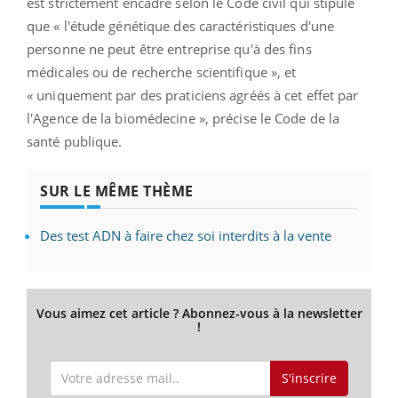
est strictement encadré selon le Code civil qui stipule
que « l'étude génétique des caractéristiques d'une
personne ne peut être entreprise qu'à des fins
médicales ou de recherche scientifique », et
« uniquement par des praticiens agréés à cet effet par
l'Agence de la biomédecine », précise le Code de la
santé publique.
SUR LE MÊME THÈME
Des test ADN à faire chez soi interdits à la vente
Vous aimez cet article ? Abonnez-vous à la newsletter
!
S'inscrire