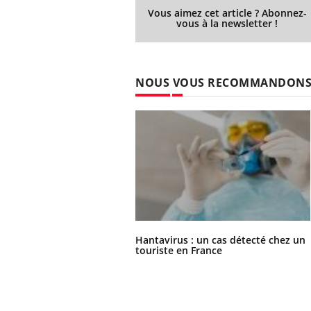
Vous aimez cet article ? Abonnez-
vous à la newsletter !
NOUS VOUS RECOMMANDON
Hantavirus : un cas détecté chez un
touriste en France