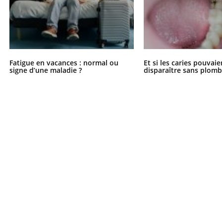
Fatigue en vacances : normal ou
Et si les caries pouvai
signe d’une maladie ?
disparaître sans plomb