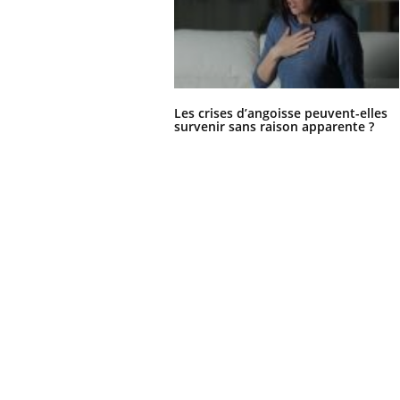
Les crises d’angoisse peuvent-elles
survenir sans raison apparente ?