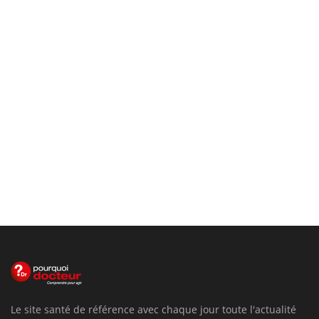
Le site santé de référence avec chaque jour toute l'actualité