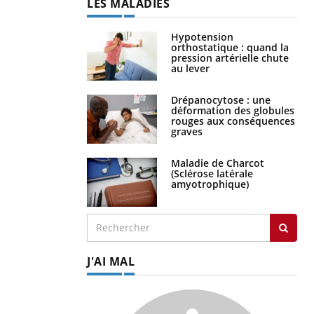
LES MALADIES
Hypotension
orthostatique : quand la
pression artérielle chute
au lever
Drépanocytose : une
déformation des globules
rouges aux conséquences
graves
Maladie de Charcot
(Sclérose latérale
amyotrophique)
J'AI MAL