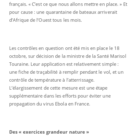
français. « C’est ce que nous allons mettre en place. » Et
pour cause : une quarantaine de bateaux arriverait
d’Afrique de l’Ouest tous les mois.
Les contrôles en question ont été mis en place le 18
octobre, sur décision de la ministre de la Santé Marisol
Touraine. Leur application est relativement simple :
une fiche de traçabilité à remplir pendant le vol, et un
contrôle de température à l’atterrissage.
L’élargissement de cette mesure est une étape
supplémentaire dans les efforts pour éviter une
propagation du virus Ebola en France.
Des « exercices grandeur nature »