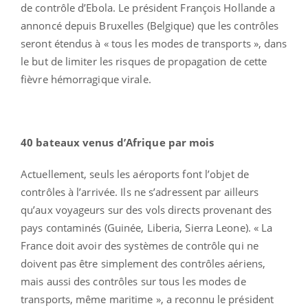
de contrôle d’Ebola. Le président François Hollande a
annoncé depuis Bruxelles (Belgique) que les contrôles
seront étendus à « tous les modes de transports », dans
le but de limiter les risques de propagation de cette
fièvre hémorragique virale.
40 bateaux venus d’Afrique par mois
Actuellement, seuls les aéroports font l’objet de
contrôles à l’arrivée. Ils ne s’adressent par ailleurs
qu’aux voyageurs sur des vols directs provenant des
pays contaminés (Guinée, Liberia, Sierra Leone). « La
France doit avoir des systèmes de contrôle qui ne
doivent pas être simplement des contrôles aériens,
mais aussi des contrôles sur tous les modes de
transports, même maritime », a reconnu le président