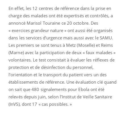
En effet, les 12 centres de référence dans la prise en
charge des malades ont été expertisés et contrôlés, a
annoncé Marisol Touraine ce 20 octobre. Des
« exercices grandeur nature » ont aussi été organisés
dans les services d’urgence mais aussi avec le SAMU.
Les premiers se sont tenus à Metz (Moselle) et Reims
(Marne) avec la participation de deux « faux malades »
volontaires. Le test consistait à évaluer les réflexes de
protection et de désinfection du personnel,
l’orientation et le transport du patient vers un des
établissements de référence. Une évaluation clé quand
on sait que 480 signalements pour Ebola ont été
relevés depuis juin, selon l’Institut de Veille Sanitaire
(InVS), dont 17 « cas possibles. »