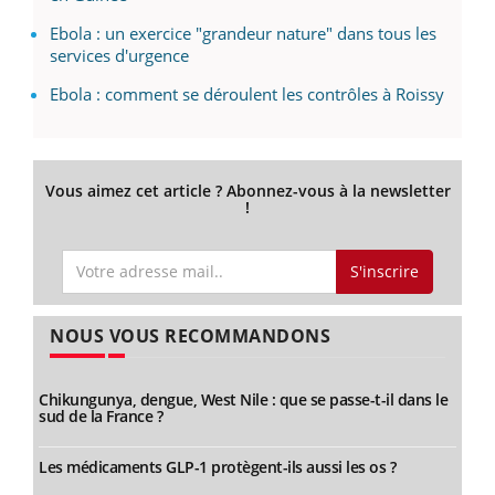
Ebola : un exercice "grandeur nature" dans tous les
services d'urgence
Ebola : comment se déroulent les contrôles à Roissy
Vous aimez cet article ? Abonnez-vous à la newsletter
!
S'inscrire
NOUS VOUS RECOMMANDONS
Chikungunya, dengue, West Nile : que se passe-t-il dans le
sud de la France ?
Les médicaments GLP-1 protègent-ils aussi les os ?