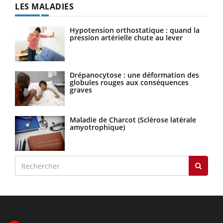
LES MALADIES
Hypotension orthostatique : quand la
pression artérielle chute au lever
Drépanocytose : une déformation des
globules rouges aux conséquences
graves
Maladie de Charcot (Sclérose latérale
amyotrophique)