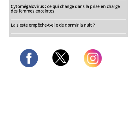
Cytomégalovirus : ce qui change dans la prise en charge
des femmes enceintes
La sieste empêche-t-elle de dormir la nuit ?
Twitter
Facebook
Instagram