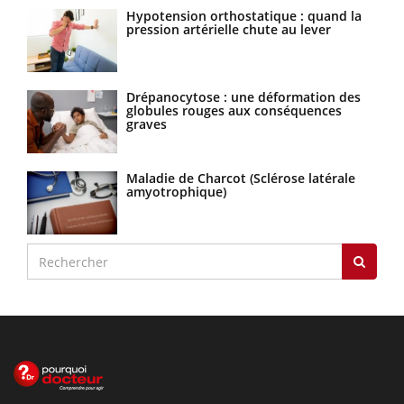
Hypotension orthostatique : quand la
pression artérielle chute au lever
Drépanocytose : une déformation des
globules rouges aux conséquences
graves
Maladie de Charcot (Sclérose latérale
amyotrophique)