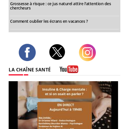
Grossesse à risque : ce jus naturel attire l'attention des
chercheurs
Comment oublier les écrans en vacances ?
Twitter
Facebook
Instagram
LA CHAÎNE SANTÉ
Youtube