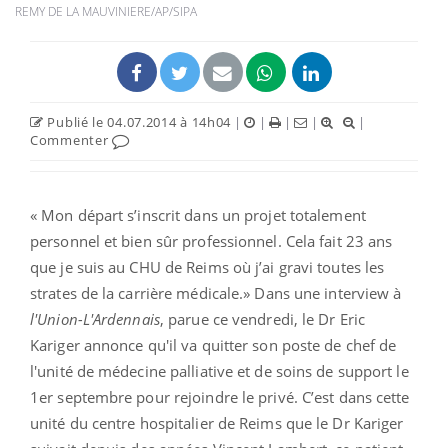
REMY DE LA MAUVINIERE/AP/SIPA
Publié le 04.07.2014 à 14h04
|
|
|
|
|
Commenter
« Mon départ s’inscrit dans un projet totalement
personnel et bien sûr professionnel. Cela fait 23 ans
que je suis au CHU de Reims où j’ai gravi toutes les
strates de la carrière médicale.» Dans une interview à
l'Union-L'Ardennais
, parue ce vendredi, le Dr Eric
Kariger annonce qu'il va quitter son poste de chef de
l'unité de médecine palliative et de soins de support le
1er septembre pour rejoindre le privé. C’est dans cette
unité du centre hospitalier de Reims que le Dr Kariger