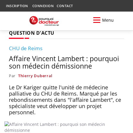
INSCRIPTION
CONNEXION
CONTACT
Menu
QUESTION D'ACTU
CHU de Reims
Affaire Vincent Lambert : pourquoi
son médecin démissionne
Par
Thierry Duberral
Le Dr Kariger quitte l'unité de médecine
palliative du CHU de Reims. Marqué par les
rebondissements dans "l'affaire Lambert", ce
spécialiste veut développer un projet
personnel.