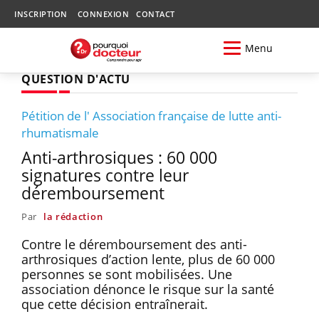
INSCRIPTION
CONNEXION
CONTACT
Menu
QUESTION D'ACTU
Pétition de l' Association française de lutte anti-
rhumatismale
Anti-arthrosiques : 60 000
signatures contre leur
déremboursement
Par
la rédaction
Contre le déremboursement des anti-
arthrosiques d’action lente, plus de 60 000
personnes se sont mobilisées. Une
association dénonce le risque sur la santé
que cette décision entraînerait.