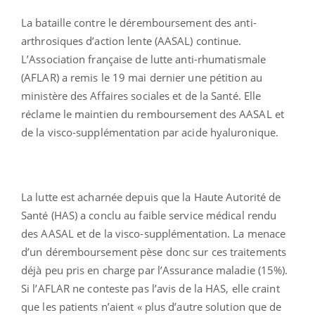
La bataille contre le déremboursement des anti-
arthrosiques d’action lente (AASAL) continue.
L’Association française de lutte anti-rhumatismale
(AFLAR) a remis le 19 mai dernier une pétition au
ministère des Affaires sociales et de la Santé. Elle
réclame le maintien du remboursement des AASAL et
de la visco-supplémentation par acide hyaluronique.
La lutte est acharnée depuis que la Haute Autorité de
Santé (HAS) a conclu au faible service médical rendu
des AASAL et de la visco-supplémentation. La menace
d’un déremboursement pèse donc sur ces traitements
déjà peu pris en charge par l’Assurance maladie (15%).
Si l’AFLAR ne conteste pas l’avis de la HAS, elle craint
que les patients n’aient « plus d’autre solution que de