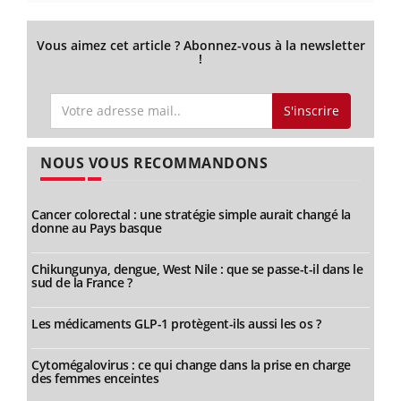
Vous aimez cet article ? Abonnez-vous à la newsletter
!
S'inscrire
NOUS VOUS RECOMMANDONS
Cancer colorectal : une stratégie simple aurait changé la
donne au Pays basque
Chikungunya, dengue, West Nile : que se passe-t-il dans le
sud de la France ?
Les médicaments GLP-1 protègent-ils aussi les os ?
Cytomégalovirus : ce qui change dans la prise en charge
des femmes enceintes