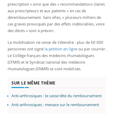
prescription » ainsi que des « recommandations claires
aux prescripteurs et aux patients » en cas de
déremboursement. Sans elles, « plusieurs milliers de
cas graves provoqués par des effets indésirables, voire
des décès » sont à prévoir.
La mobilisation ne cesse de s’étendre : plus de 60 000
personnes ont signé
la pétition en ligne
ou par courrier.
Le Collège français des médecins rhumatologues
(CFMR) et le Syndicat national des médecins
rhumatologues (SNMR) se sont mobilisés.
SUR LE MÊME THÈME
Anti-arthrosiques : le casse-tête du remboursement
Anti-arthrosiques : menace sur le remboursement