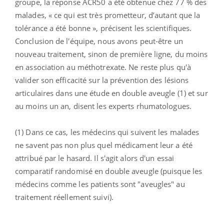
groupe, la réponse ACR50 a été obtenue chez 77 % des
malades, « ce qui est très prometteur, d’autant que la
tolérance a été bonne », précisent les scientifiques.
Conclusion de l'équipe, nous avons peut-être un
nouveau traitement, sinon de première ligne, du moins
en association au méthotrexate. Ne reste plus qu'à
valider son efficacité sur la prévention des lésions
articulaires dans une étude en double aveugle (1) et sur
au moins un an, disent les experts rhumatologues.
(1) Dans ce cas, les médecins qui suivent les malades
ne savent pas non plus quel médicament leur a été
attribué par le hasard. Il s'agit alors d'un essai
comparatif randomisé en double aveugle (puisque les
médecins comme les patients sont "aveugles" au
traitement réellement suivi).