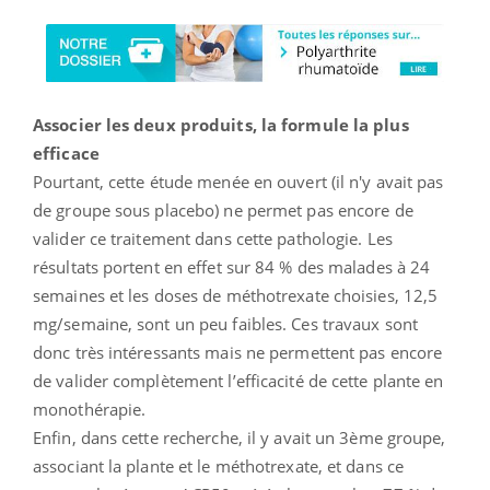
Associer les deux produits, la formule la plus
efficace
Pourtant, cette étude menée en ouvert (il n'y avait pas
de groupe sous placebo) ne permet pas encore de
valider ce traitement dans cette pathologie. Les
résultats portent en effet sur 84 % des malades à 24
semaines et les doses de méthotrexate choisies, 12,5
mg/semaine, sont un peu faibles. Ces travaux sont
donc très intéressants mais ne permettent pas encore
de valider complètement l’efficacité de cette plante en
monothérapie.
Enfin, dans cette recherche, il y avait un 3ème groupe,
associant la plante et le méthotrexate, et dans ce