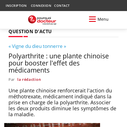
INSCRIPTION
CONNEXION
CONTACT
Menu
QUESTION D'ACTU
« Vigne du dieu tonnerre »
Polyarthrite : une plante chinoise
pour booster l'effet des
médicaments
Par
la rédaction
Une plante chinoise renforcerait l'action du
méthotrexate, médicament indiqué dans la
prise en charge de la polyarthrite. Associer
les deux produits diminue les symptômes de
la maladie.