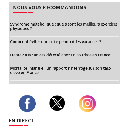
NOUS VOUS RECOMMANDONS
Syndrome métabolique : quels sont les meilleurs exercices
physiques ?
Comment éviter une otite pendant les vacances ?
Hantavirus : un cas détecté chez un touriste en France
Mortalité infantile : un rapport s’interroge sur son taux
élevé en France
Twitter
Facebook
Instagram
EN DIRECT