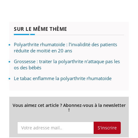
SUR LE MÊME THÈME
Polyarthrite rhumatoïde : l’invalidité des patients
réduite de moitié en 20 ans
Grossesse : traiter la polyarthrite n'attaque pas les
os des bébés
Le tabac enflamme la polyarthrite rhumatoïde
Vous aimez cet article ? Abonnez-vous à la newsletter
!
S'inscrire