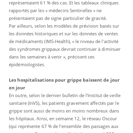
représentaient 61 % des cas. Et les tableaux cliniques
rapportés par les « médecins Sentinelles » ne
présentaient pas de signe particulier de gravité.
Par ailleurs, selon les modèles de prévision basés sur
les données historiques et sur les données de ventes
de médicaments (IMS-Health), « le niveau de l'activité
des syndromes grippaux devrait continuer à diminuer
dans les semaines à venir », précisent ces
épidémiologistes.
Les hospitalisations pour grippe baissent de jour
en jour
En outre, selon le dernier bulletin de l'Institut de veille
sanitaire (InVS), les patients gravement affectés par le
grippe sont aussi de moins en moins nombreux dans
les hôpitaux. Ainsi, en semaine 12, le réseau Oscour
(qui représente 67 % de l’ensemble des passages aux