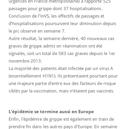
urgences en France métropolitaine) a rapporté 525
passages pour grippe dont 37 hospitalisations.
Conclusion de l'InVS, les effectifs de passages et
d’hospitalisations poursuivent leur diminution depuis
le pic observé en semaine 7.
Autre résultat, la semaine dernière, 40 nouveaux cas
graves de grippe admis en réanimation ont été
signalés, soit un total de 583 cas graves depuis le 1er
novembre 2013.
La majorité des patients était infectée par un virus A
(essentiellement H1N1). Ils présentaient pourtant pour
une majeure partie d'entre eux des facteurs de risque
ciblés par la vaccination, mais n’étaient pas vaccinés.
L'épidémie se termine aussi en Europe
Enfin, l'épidémie de grippe est également en train de
prendre fin dans les autres pays d'Europe. En semaine