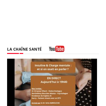
LA CHAÎNE SANTÉ
Youtube