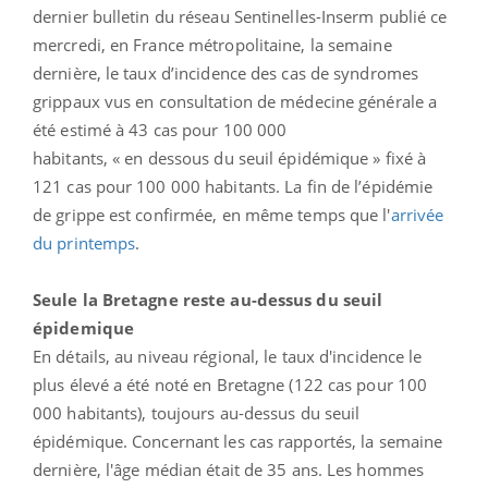
dernier bulletin du réseau Sentinelles-Inserm publié ce
mercredi, en France métropolitaine, la semaine
dernière, le taux d’incidence des cas de syndromes
grippaux vus en consultation de médecine générale a
été estimé à 43 cas pour 100 000
habitants, « en dessous du seuil épidémique » fixé à
121 cas pour 100 000 habitants. La fin de l’épidémie
de grippe est confirmée, en même temps que l'
arrivée
du printemps
.
Seule la Bretagne reste au-dessus du seuil
épidemique
En détails, au niveau régional, le taux d'incidence le
plus élevé a été noté en Bretagne (122 cas pour 100
000 habitants), toujours au-dessus du seuil
épidémique. Concernant les cas rapportés, la semaine
dernière, l'âge médian était de 35 ans. Les hommes