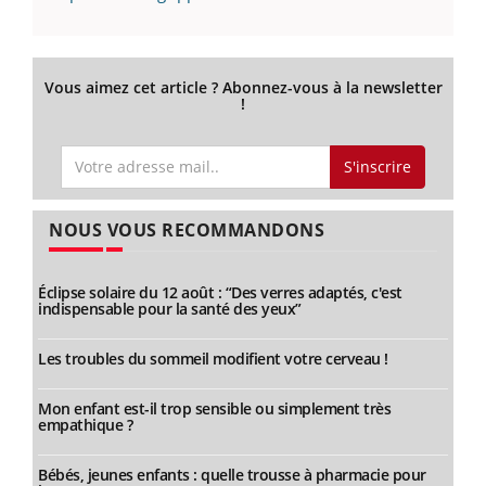
Vous aimez cet article ? Abonnez-vous à la newsletter
!
S'inscrire
NOUS VOUS RECOMMANDONS
Éclipse solaire du 12 août : “Des verres adaptés, c'est
indispensable pour la santé des yeux”
Les troubles du sommeil modifient votre cerveau !
Mon enfant est-il trop sensible ou simplement très
empathique ?
Bébés, jeunes enfants : quelle trousse à pharmacie pour