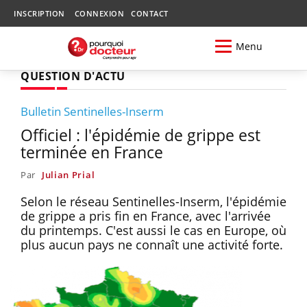
INSCRIPTION
CONNEXION
CONTACT
Menu
QUESTION D'ACTU
Bulletin Sentinelles-Inserm
Officiel : l'épidémie de grippe est
terminée en France
Par
Julian Prial
Selon le réseau Sentinelles-Inserm, l'épidémie
de grippe a pris fin en France, avec l'arrivée
du printemps. C'est aussi le cas en Europe, où
plus aucun pays ne connaît une activité forte.