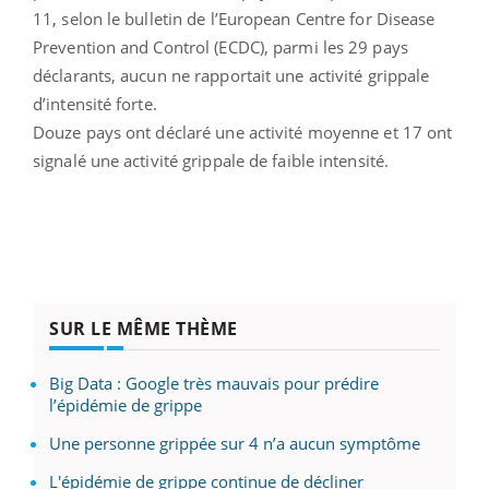
11, selon le bulletin de l’European Centre for Disease
Prevention and Control (ECDC), parmi les 29 pays
déclarants, aucun ne rapportait une activité grippale
d’intensité forte.
Douze pays ont déclaré une activité moyenne et 17 ont
signalé une activité grippale de faible intensité.
SUR LE MÊME THÈME
Big Data : Google très mauvais pour prédire
l’épidémie de grippe
Une personne grippée sur 4 n’a aucun symptôme
L'épidémie de grippe continue de décliner