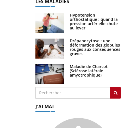
LES MALADIES
Hypotension
orthostatique : quand la
pression artérielle chute
au lever
Drépanocytose : une
déformation des globules
rouges aux conséquences
graves
Maladie de Charcot
(Sclérose latérale
amyotrophique)
J'AI MAL