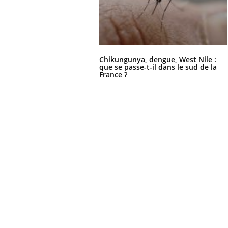
Chikungunya, dengue, West Nile :
que se passe-t-il dans le sud de la
France ?