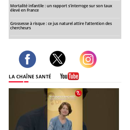
Mortalité infantile : un rapport s’interroge sur son taux
élevé en France
Grossesse à risque : ce jus naturel attire l'attention des
chercheurs
Twitter
Facebook
Instagram
LA CHAÎNE SANTÉ
Youtube