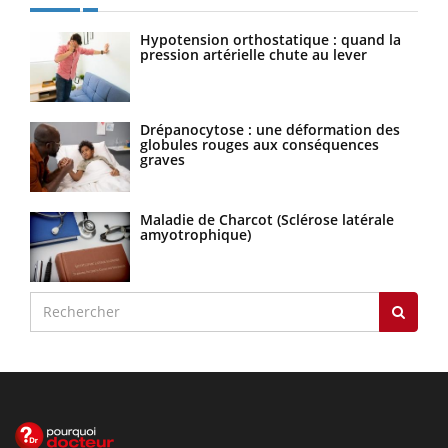
Hypotension orthostatique : quand la
pression artérielle chute au lever
Drépanocytose : une déformation des
globules rouges aux conséquences
graves
Maladie de Charcot (Sclérose latérale
amyotrophique)