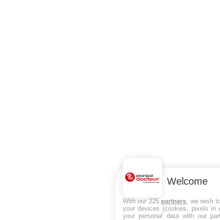
Welcome
With our 225
partners
, we wish t
your devices (cookies, pixels in
your personal data with our par