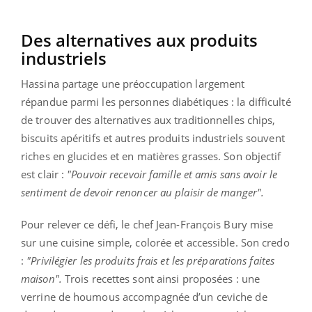
Des alternatives aux produits
industriels
Hassina partage une préoccupation largement
répandue parmi les personnes diabétiques : la difficulté
de trouver des alternatives aux traditionnelles chips,
biscuits apéritifs et autres produits industriels souvent
riches en glucides et en matières grasses. Son objectif
est clair :
"Pouvoir recevoir famille et amis sans avoir le
sentiment de devoir renoncer au plaisir de manger".
Pour relever ce défi, le chef Jean-François Bury mise
sur une cuisine simple, colorée et accessible. Son credo
:
"Privilégier les produits frais et les préparations faites
maison".
Trois recettes sont ainsi proposées : une
verrine de houmous accompagnée d’un ceviche de