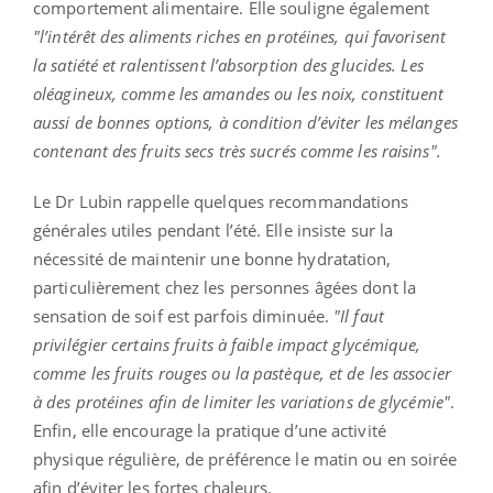
comportement alimentaire. Elle souligne également
"l’intérêt des aliments riches en protéines, qui favorisent
la satiété et ralentissent l’absorption des glucides. Les
oléagineux, comme les amandes ou les noix, constituent
aussi de bonnes options, à condition d’éviter les mélanges
contenant des fruits secs très sucrés comme les raisins".
Le Dr Lubin rappelle quelques recommandations
générales utiles pendant l’été. Elle insiste sur la
nécessité de maintenir une bonne hydratation,
particulièrement chez les personnes âgées dont la
sensation de soif est parfois diminuée.
"Il faut
privilégier certains fruits à faible impact glycémique,
comme les fruits rouges ou la pastèque, et de les associer
à des protéines afin de limiter les variations de glycémie"
.
Enfin, elle encourage la pratique d’une activité
physique régulière, de préférence le matin ou en soirée
afin d’éviter les fortes chaleurs.