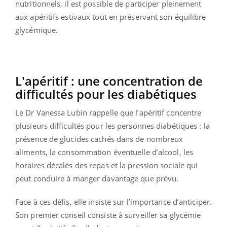
nutritionnels, il est possible de participer pleinement
aux apéritifs estivaux tout en préservant son équilibre
glycémique.
L'apéritif : une concentration de
difficultés pour les diabétiques
Le Dr Vanessa Lubin rappelle que l’apéritif concentre
plusieurs difficultés pour les personnes diabétiques : la
présence de glucides cachés dans de nombreux
aliments, la consommation éventuelle d’alcool, les
horaires décalés des repas et la pression sociale qui
peut conduire à manger davantage que prévu.
Face à ces défis, elle insiste sur l’importance d’anticiper.
Son premier conseil consiste à surveiller sa glycémie