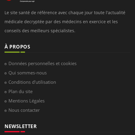
Le site santé de référence avec chaque jour toute l'actualité
médicale decryptée par des médecins en exercice et les
conseils des meilleurs spécialistes.
À PROPOS
Données personnelles et cookies
Qui sommes-nous
Conditions d'utilisation
Plan du site
Mentions Légales
Nous contacter
NEWSLETTER