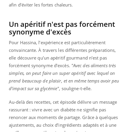
afin d’éviter les fortes chaleurs.
Un apéritif n'est pas forcément
synonyme d'excès
Pour Hassina, l’expérience est particulièrement
convaincante. À travers les différentes préparations,
elle découvre qu’un apéritif gourmand n’est pas
forcément synonyme d’excès.
"Avec des aliments très
simples, on peut faire un super apéritif avec lequel on
prend beaucoup de plaisir, et en même temps avoir peu
d’impact sur sa glycémie",
souligne-t-elle.
Au-delà des recettes, cet épisode délivre un message
rassurant : vivre avec un diabète ne signifie pas
renoncer aux moments de partage. Grâce à quelques
ajustements, au choix d’ingrédients adaptés et à une