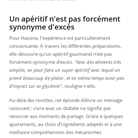
Un apéritif n'est pas forcément
synonyme d'excès
Pour Hassina, l’expérience est particulièrement
convaincante. À travers les différentes préparations,
elle découvre qu’un apéritif gourmand n’est pas
forcément synonyme d’excès.
"Avec des aliments très
simples, on peut faire un super apéritif avec lequel on
prend beaucoup de plaisir, et en même temps avoir peu
d’impact sur sa glycémie",
souligne-t-elle.
Au-delà des recettes, cet épisode délivre un message
rassurant : vivre avec un diabète ne signifie pas
renoncer aux moments de partage. Grâce à quelques
ajustements, au choix d’ingrédients adaptés et à une
meilleure compréhension des mécanismes