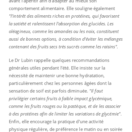
avant l’apéritif afin d’adapter au mieux son
comportement alimentaire. Elle souligne également
"l’intérêt des aliments riches en protéines, qui favorisent
la satiété et ralentissent l’absorption des glucides. Les
oléagineux, comme les amandes ou les noix, constituent
aussi de bonnes options, à condition d’éviter les mélanges
contenant des fruits secs très sucrés comme les raisins".
Le Dr Lubin rappelle quelques recommandations
générales utiles pendant l’été. Elle insiste sur la
nécessité de maintenir une bonne hydratation,
particulièrement chez les personnes âgées dont la
sensation de soif est parfois diminuée.
"Il faut
privilégier certains fruits à faible impact glycémique,
comme les fruits rouges ou la pastèque, et de les associer
à des protéines afin de limiter les variations de glycémie"
.
Enfin, elle encourage la pratique d’une activité
physique régulière, de préférence le matin ou en soirée