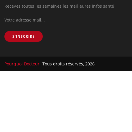
Recevez toutes les semaines les meilleures infos santé
S'INSCRIRE
Pourquoi Docteur
Tous droits réservés, 2026