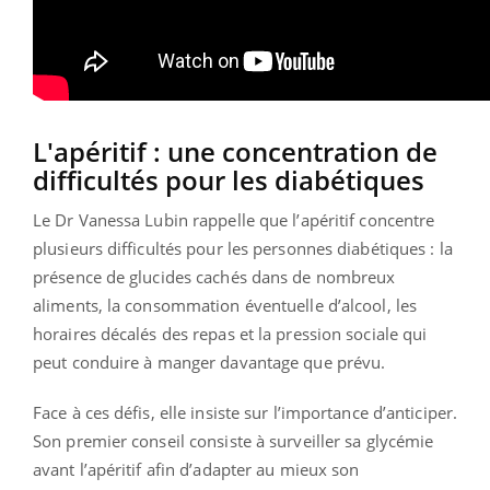
L'apéritif : une concentration de
difficultés pour les diabétiques
Le Dr Vanessa Lubin rappelle que l’apéritif concentre
plusieurs difficultés pour les personnes diabétiques : la
présence de glucides cachés dans de nombreux
aliments, la consommation éventuelle d’alcool, les
horaires décalés des repas et la pression sociale qui
peut conduire à manger davantage que prévu.
Face à ces défis, elle insiste sur l’importance d’anticiper.
Son premier conseil consiste à surveiller sa glycémie
avant l’apéritif afin d’adapter au mieux son