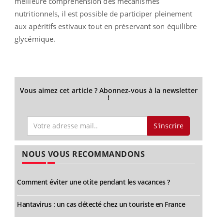
meilleure compréhension des mécanismes
nutritionnels, il est possible de participer pleinement
aux apéritifs estivaux tout en préservant son équilibre
glycémique.
Vous aimez cet article ? Abonnez-vous à la newsletter
!
S'inscrire
NOUS VOUS RECOMMANDONS
Comment éviter une otite pendant les vacances ?
Hantavirus : un cas détecté chez un touriste en France