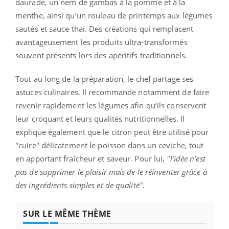
daurade, un nem de gambas à la pomme et à la
menthe, ainsi qu’un rouleau de printemps aux légumes
sautés et sauce thaï. Des créations qui remplacent
avantageusement les produits ultra-transformés
souvent présents lors des apéritifs traditionnels.
Tout au long de la préparation, le chef partage ses
astuces culinaires. Il recommande notamment de faire
revenir rapidement les légumes afin qu’ils conservent
leur croquant et leurs qualités nutritionnelles. Il
explique également que le citron peut être utilisé pour
"cuire" délicatement le poisson dans un ceviche, tout
en apportant fraîcheur et saveur. Pour lui,
"l’idée n’est
pas de supprimer le plaisir mais de le réinventer grâce à
des ingrédients simples et de qualité".
SUR LE MÊME THÈME