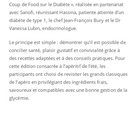
Coup de Food sur le Diabète », réalisée en partenariat
avec Sanofi, réunissant Hassina, patiente atteinte d’un
diabète de type 1, le chef Jean-François Bury et le Dr
Vanessa Lubin, endocrinologue.
Le principe est simple : démontrer qu’il est possible de
concilier santé, plaisir gustatif et convivialité grâce à
des recettes adaptées et à des conseils pratiques. Pour
cette édition consacrée à l’apéritif de l’été, les
participants ont choisi de revisiter les grands classiques
de l’apéro en privilégiant des ingrédients frais,
savoureux et compatibles avec une bonne gestion de la
glycémie.