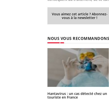
Vous aimez cet article ? Abonnez-
vous à la newsletter !
NOUS VOUS RECOMMANDON
Hantavirus : un cas détecté chez un
touriste en France