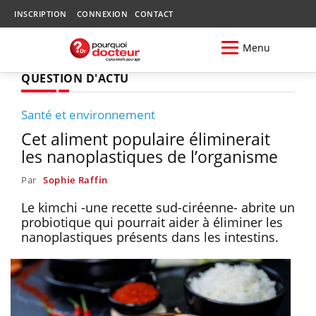
INSCRIPTION
CONNEXION
CONTACT
Menu
QUESTION D'ACTU
Santé et environnement
Cet aliment populaire éliminerait
les nanoplastiques de l’organisme
Par
Sophie Raffin
Le kimchi -une recette sud-ciréenne- abrite un
probiotique qui pourrait aider à éliminer les
nanoplastiques présents dans les intestins.