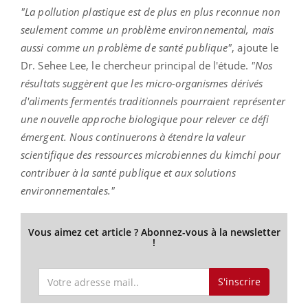
"La pollution plastique est de plus en plus reconnue non
seulement comme un problème environnemental, mais
aussi comme un problème de santé publique"
, ajoute le
Dr. Sehee Lee, le chercheur principal de l'étude.
"Nos
résultats suggèrent que les micro-organismes dérivés
d'aliments fermentés traditionnels pourraient représenter
une nouvelle approche biologique pour relever ce défi
émergent. Nous continuerons à étendre la valeur
scientifique des ressources microbiennes du kimchi pour
contribuer à la santé publique et aux solutions
environnementales."
Vous aimez cet article ? Abonnez-vous à la newsletter
!
S'inscrire