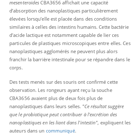
mesenteroides
CBA3656 affichait une capacité
d’absorption des nanoplastiques particulièrement
élevées lorsqu’elle est placée dans des conditions
similaires à celles des intestins humains. Cette bactérie
d'acide lactique est notamment capable de lier ces
particules de plastiques microscopiques entre elles. Ces
nanoplastiques agglomérés ne peuvent plus alors
franchir la barrière intestinale pour se répandre dans le
corps.
Des tests menés sur des souris ont confirmé cette
observation. Les rongeurs ayant reçu la souche
CBA3656 avaient plus de deux fois plus de
nanoplastiques dans leurs selles.
"Ce résultat suggère
que le probiotique peut contribuer à l'excrétion des
nanoplastiques en les liant dans l'intestin"
, expliquent les
auteurs dans un
communiqué
.