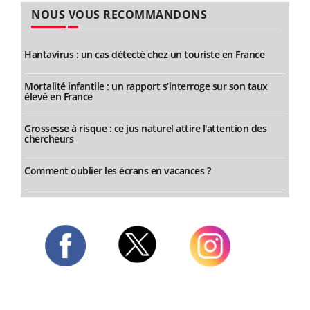
NOUS VOUS RECOMMANDONS
Hantavirus : un cas détecté chez un touriste en France
Mortalité infantile : un rapport s’interroge sur son taux
élevé en France
Grossesse à risque : ce jus naturel attire l'attention des
chercheurs
Comment oublier les écrans en vacances ?
Twitter
Facebook
Instagram