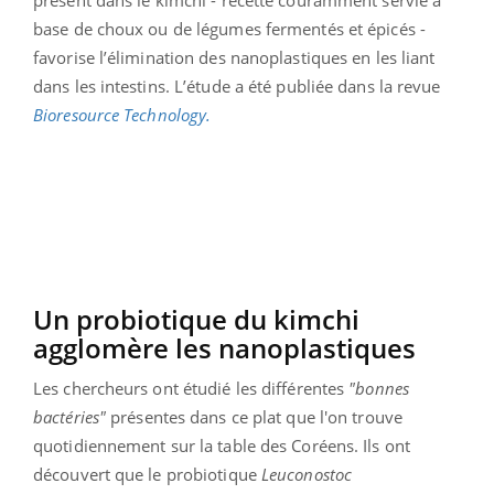
base de choux ou de légumes fermentés et épicés -
favorise l’élimination des nanoplastiques en les liant
dans les intestins. L’étude a été publiée dans la revue
Bioresource Technology.
Un probiotique du kimchi
agglomère les nanoplastiques
Les chercheurs ont étudié les différentes
"bonnes
bactéries"
présentes dans ce plat que l'on trouve
quotidiennement sur la table des Coréens. Ils ont
découvert que le probiotique
Leuconostoc