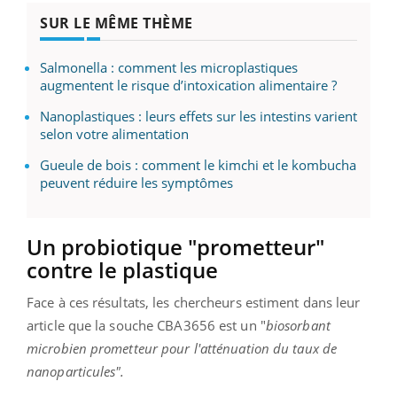
SUR LE MÊME THÈME
Salmonella : comment les microplastiques
augmentent le risque d’intoxication alimentaire ?
Nanoplastiques : leurs effets sur les intestins varient
selon votre alimentation
Gueule de bois : comment le kimchi et le kombucha
peuvent réduire les symptômes
Un probiotique "prometteur"
contre le plastique
Face à ces résultats, les chercheurs estiment dans leur
article que la souche CBA3656 est un "
biosorbant
microbien prometteur pour l'atténuation du taux de
nanoparticules".