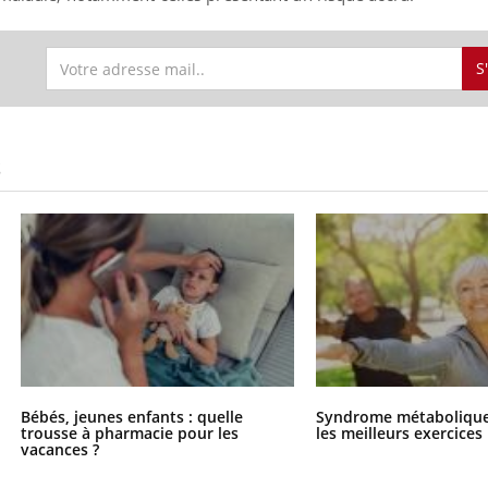
S
S
Bébés, jeunes enfants : quelle
Syndrome métabolique 
trousse à pharmacie pour les
les meilleurs exercices
vacances ?