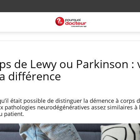
s de Lewy ou Parkinson : 
a différence
’il était possible de distinguer la démence à corps 
x pathologies neurodégénératives assez similaires à 
 patient.