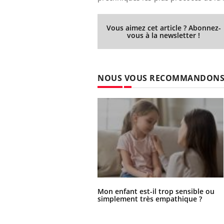
Vous aimez cet article ? Abonnez-
vous à la newsletter !
NOUS VOUS RECOMMANDON
Mon enfant est-il trop sensible ou
simplement très empathique ?