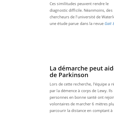
Ces similitudes peuvent rendre le
diagnostic difficile. Néanmoins, des
chercheurs de l’université de Waterl
une étude parue dans la revue
Gait 
La démarche peut aide
de Parkinson
Lors de cette recherche, l’équipe a 
par la démence à corps de Lewy. Ils 
personnes en bonne santé ont rejoin
volontaires de marcher 6 mètres plusi
parcourir la distance en comptant à 