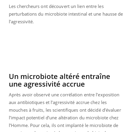
Les chercheurs ont découvert un lien entre les
perturbations du microbiote intestinal et une hausse de
l’agressivité.
Un microbiote altéré entraîne
une agressivité accrue
Après avoir observé une corrélation entre l’exposition
aux antibiotiques et l’agressivité accrue chez les
mouches à fruits, les scientifiques ont décidé d’évaluer
l’impact potentiel d’une altération du microbiote chez
l’Homme. Pour cela, ils ont implanté le microbiote de