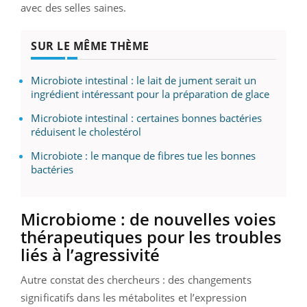
avec des selles saines.
SUR LE MÊME THÈME
Microbiote intestinal : le lait de jument serait un
ingrédient intéressant pour la préparation de glace
Microbiote intestinal : certaines bonnes bactéries
réduisent le cholestérol
Microbiote : le manque de fibres tue les bonnes
bactéries
Microbiome : de nouvelles voies
thérapeutiques pour les troubles
liés à l’agressivité
Autre constat des chercheurs : des changements
significatifs dans les métabolites et l’expression