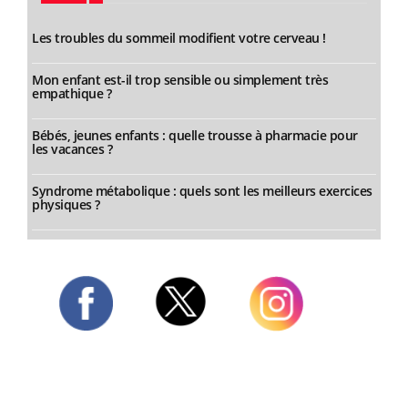
Les troubles du sommeil modifient votre cerveau !
Mon enfant est-il trop sensible ou simplement très
empathique ?
Bébés, jeunes enfants : quelle trousse à pharmacie pour
les vacances ?
Syndrome métabolique : quels sont les meilleurs exercices
physiques ?
Twitter
Facebook
Instagram