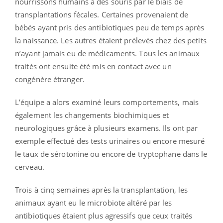
nourrissons humains à des souris par le biais de
transplantations fécales. Certaines provenaient de
bébés ayant pris des antibiotiques peu de temps après
la naissance. Les autres étaient prélevés chez des petits
n’ayant jamais eu de médicaments. Tous les animaux
traités ont ensuite été mis en contact avec un
congénère étranger.
L’équipe a alors examiné leurs comportements, mais
également les changements biochimiques et
neurologiques grâce à plusieurs examens. Ils ont par
exemple effectué des tests urinaires ou encore mesuré
le taux de sérotonine ou encore de tryptophane dans le
cerveau.
Trois à cinq semaines après la transplantation, les
animaux ayant eu le microbiote altéré par les
antibiotiques étaient plus agressifs que ceux traités