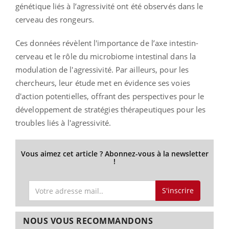
génétique liés à l’agressivité ont été observés dans le
cerveau des rongeurs.
Ces données révèlent l'importance de l’axe intestin-
cerveau et le rôle du microbiome intestinal dans la
modulation de l'agressivité. Par ailleurs, pour les
chercheurs, leur étude met en évidence ses voies
d'action potentielles, offrant des perspectives pour le
développement de stratégies thérapeutiques pour les
troubles liés à l'agressivité.
Vous aimez cet article ? Abonnez-vous à la newsletter
!
S'inscrire
NOUS VOUS RECOMMANDONS