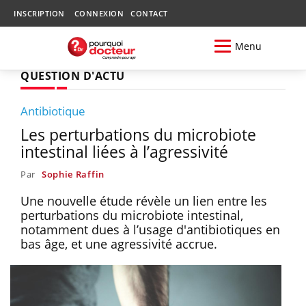
INSCRIPTION
CONNEXION
CONTACT
Menu
QUESTION D'ACTU
Antibiotique
Les perturbations du microbiote
intestinal liées à l’agressivité
Par
Sophie Raffin
Une nouvelle étude révèle un lien entre les
perturbations du microbiote intestinal,
notamment dues à l’usage d'antibiotiques en
bas âge, et une agressivité accrue.