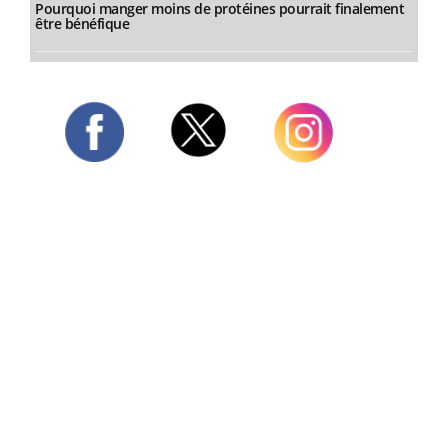
Pourquoi manger moins de protéines pourrait finalement
être bénéfique
Twitter
Facebook
Instagram