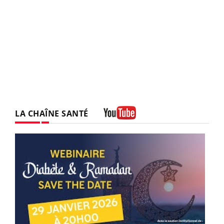
LA CHAÎNE SANTÉ
Youtube