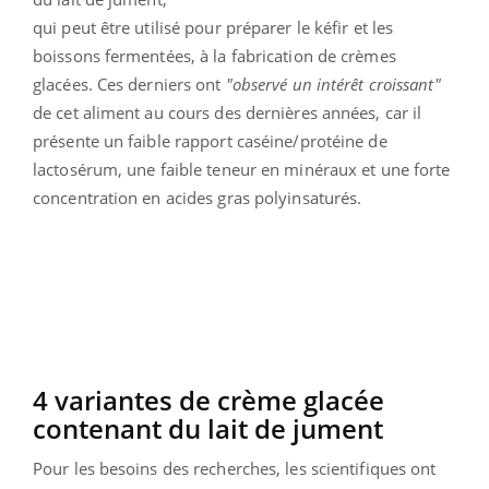
qui peut être utilisé pour préparer le kéfir et les
boissons fermentées, à la fabrication de crèmes
glacées. Ces derniers ont
"observé un intérêt croissant"
de cet aliment au cours des dernières années, car il
présente un faible rapport caséine/protéine de
lactosérum, une faible teneur en minéraux et une forte
concentration en acides gras polyinsaturés.
4 variantes de crème glacée
contenant du lait de jument
Pour les besoins des recherches, les scientifiques ont