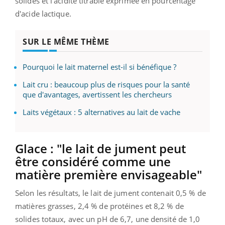
solides et l'acidité titrable exprimée en pourcentage
d'acide lactique.
SUR LE MÊME THÈME
Pourquoi le lait maternel est-il si bénéfique ?
Lait cru : beaucoup plus de risques pour la santé
que d'avantages, avertissent les chercheurs
Laits végétaux : 5 alternatives au lait de vache
Glace : "le lait de jument peut
être considéré comme une
matière première envisageable"
Selon les résultats, le lait de jument contenait 0,5 % de
matières grasses, 2,4 % de protéines et 8,2 % de
solides totaux, avec un pH de 6,7, une densité de 1,0