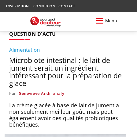
INSCRIPTION
CONNEXION
CONTACT
Menu
QUESTION D'ACTU
Alimentation
Microbiote intestinal : le lait de
jument serait un ingrédient
intéressant pour la préparation de
glace
Par
Geneviève Andrianaly
La crème glacée à base de lait de jument a
non seulement meilleur goût, mais peut
également avoir des qualités probiotiques
bénéfiques.