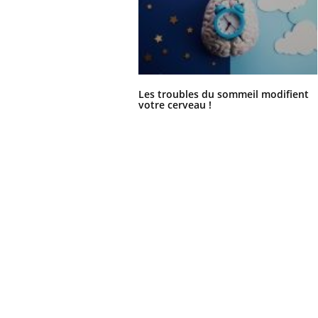
Les troubles du sommeil modifient
votre cerveau !