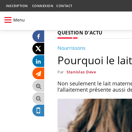
INSCRIPTION
CONNEXION
CONTACT
Menu
QUESTION D'ACTU
Nourrissons
Pourquoi le lait
Par
Stanislas Deve
Non seulement le lait materne
l’allaitement présente aussi 