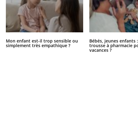
Mon enfant est-il trop sensible ou
Bébés, jeunes enfants :
simplement très empathique ?
trousse à pharmacie po
vacances ?