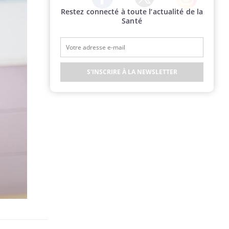
Restez connecté à toute l’actualité de la
Twitter
Facebook
Instagram
Santé
S'INSCRIRE À LA NEWSLETTER