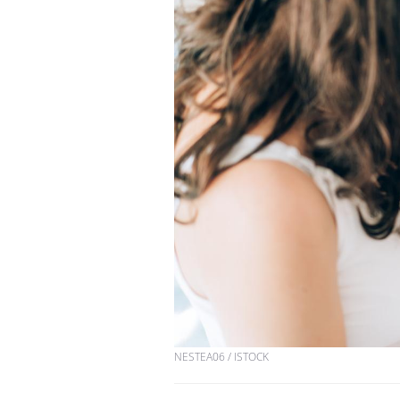
NESTEA06 / ISTOCK