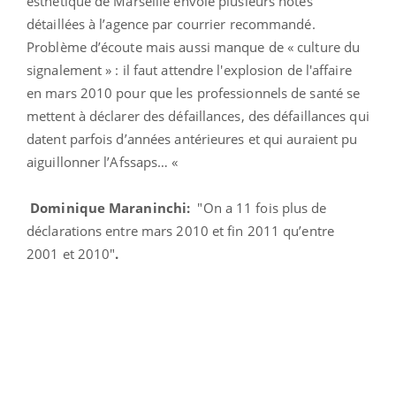
esthétique de Marseille envoie plusieurs notes
détaillées à l’agence par courrier recommandé.
Problème d’écoute mais aussi manque de « culture du
signalement » : il faut attendre l'explosion de l'affaire
en mars 2010 pour que les professionnels de santé se
mettent à déclarer des défaillances, des défaillances qui
datent parfois d’années antérieures et qui auraient pu
aiguillonner l’Afssaps… «
Dominique Maraninchi:
"On a 11 fois plus de
déclarations entre mars 2010 et fin 2011 qu’entre
2001 et 2010"
.