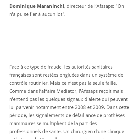
Dominique Maraninchi,
directeur de l’Afssaps: "On
n'a pu se fier à aucun lot".
Face à ce type de fraude, les autorités sanitaires
françaises sont restées engluées dans un système de
contrôle routinier. Mais ce n’est pas la seule faille.
Comme dans l’affaire Mediator, l'Afssaps reçoit mais
n'entend pas les quelques signaux d'alerte qui peuvent
lui parvenir notamment entre 2008 et 2009. Dans cette
période, les signalements de défaillance de prothèses
mammaires se multiplient de la part des
professionnels de santé. Un chirurgien d’une clinique