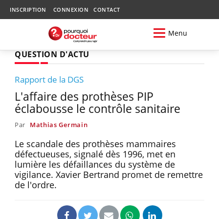
INSCRIPTION
CONNEXION
CONTACT
Menu
QUESTION D'ACTU
Rapport de la DGS
L'affaire des prothèses PIP
éclabousse le contrôle sanitaire
Par
Mathias Germain
Le scandale des prothèses mammaires
défectueuses, signalé dès 1996, met en
lumière les défaillances du système de
vigilance. Xavier Bertrand promet de remettre
de l'ordre.