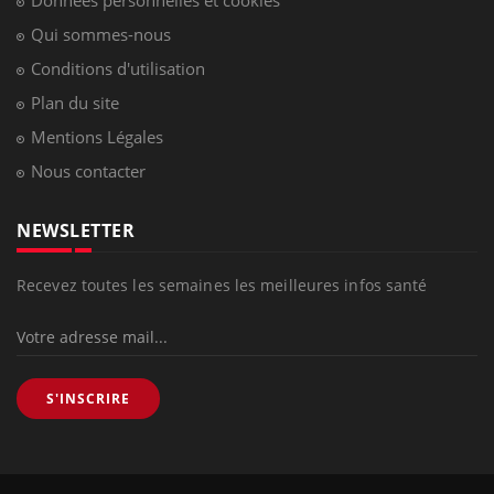
Données personnelles et cookies
Qui sommes-nous
Conditions d'utilisation
Plan du site
Mentions Légales
Nous contacter
NEWSLETTER
Recevez toutes les semaines les meilleures infos santé
S'INSCRIRE