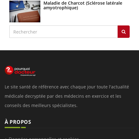
Maladie de Charcot (Sclérose latérale
amyotrophique)
Le site santé de référence avec chaque jour toute l'actualité
médicale decryptée par des médecins en exercice et les
conseils des meilleurs spécialistes.
À PROPOS