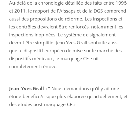
Au-delà de la chronologie détaillée des faits entre 1995
et 2011, le rapport de l’Afssaps et de la DGS comprend
aussi des propositions de réforme. Les inspections et
les contrôles devraient être renforcés, notamment les
inspections inopinées. Le système de signalement
devrait être simplifié. Jean Yves Grall souhaite aussi
que le dispositif européen de mise sur le marché des
dispositifs médicaux, le marquage CE, soit
complètement rénové.
Jean-Yves Grall : "
Nous demandons qu’il y ait une
étude bénéfice/risque plus élaborée qu’actuellement, et
des études post marquage CE »