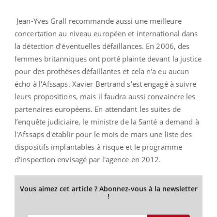
Jean-Yves Grall recommande aussi une meilleure
concertation au niveau européen et international dans
la détection d'éventuelles défaillances. En 2006, des
femmes britanniques ont porté plainte devant la justice
pour des prothèses défaillantes et cela n'a eu aucun
écho à l'Afssaps. Xavier Bertrand s'est engagé à suivre
leurs propositions, mais il faudra aussi convaincre les
partenaires européens. En attendant les suites de
l’enquête judiciaire, le ministre de la Santé a demand à
l'Afssaps d'établir pour le mois de mars une liste des
dispositifs implantables à risque et le programme
d'inspection envisagé par l'agence en 2012.
Vous aimez cet article ? Abonnez-vous à la newsletter
!