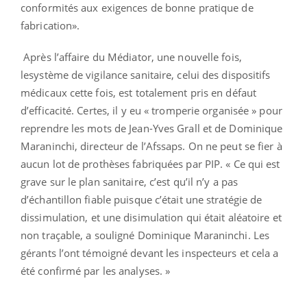
conformités aux exigences de bonne pratique de
fabrication».
Après l’affaire du Médiator, une nouvelle fois,
lesystème de vigilance sanitaire, celui des dispositifs
médicaux cette fois, est totalement pris en défaut
d’efficacité. Certes, il y eu « tromperie organisée » pour
reprendre les mots de Jean-Yves Grall et de Dominique
Maraninchi, directeur de l’Afssaps. On ne peut se fier à
aucun lot de prothèses fabriquées par PIP. « Ce qui est
grave sur le plan sanitaire, c’est qu’il n’y a pas
d’échantillon fiable puisque c’était une stratégie de
dissimulation, et une disimulation qui était aléatoire et
non traçable, a souligné Dominique Maraninchi. Les
gérants l’ont témoigné devant les inspecteurs et cela a
été confirmé par les analyses. »