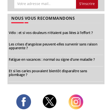
S'inscrire
NOUS VOUS RECOMMANDONS
Vélo : et si vos douleurs n’étaient pas liées à l’effort ?
Les crises d’angoisse peuvent-elles survenir sans raison
apparente ?
Fatigue en vacances : normal ou signe d’une maladie ?
Et si les caries pouvaient bientôt disparaître sans
plombage ?
Twitter
Facebook
Instagram