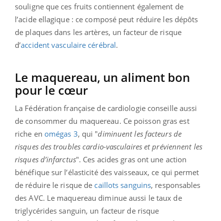
souligne que ces fruits contiennent également de
l’acide ellagique : ce composé peut réduire les dépôts
de plaques dans les artères, un facteur de risque
d’
accident vasculaire cérébral
.
Le maquereau, un aliment bon
pour le cœur
La Fédération française de cardiologie conseille aussi
de consommer du maquereau. Ce poisson gras est
riche en
omégas 3
, qui "
diminuent les facteurs de
risques des troubles cardio-vasculaires et préviennent les
risques d’infarctus
". Ces acides gras ont une action
bénéfique sur l’élasticité des vaisseaux, ce qui permet
de réduire le risque de
caillots sanguins
, responsables
des AVC. Le maquereau diminue aussi le taux de
triglycérides sanguin, un facteur de risque