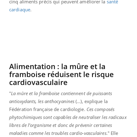
cinq aliments précis qui peuvent améliorer la
santé
cardiaque
.
Alimentation : la mûre et la
framboise réduisent le risque
cardiovasculaire
"
La mûre et la framboise contiennent de puissants
antioxydants, les anthocyanines
(…), explique la
Fédération française de cardiologie.
Ces composés
phytochimiques sont capables de neutraliser les radicaux
libres de l’organisme et donc de prévenir certaines
maladies comme les troubles cardio-vasculaires
." Elle