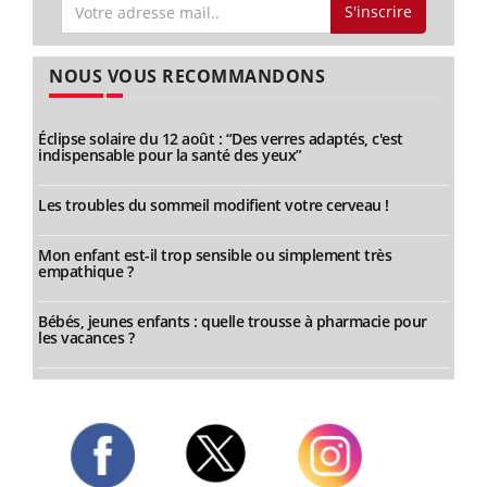
S'inscrire
NOUS VOUS RECOMMANDONS
Éclipse solaire du 12 août : “Des verres adaptés, c'est
indispensable pour la santé des yeux”
Les troubles du sommeil modifient votre cerveau !
Mon enfant est-il trop sensible ou simplement très
empathique ?
Bébés, jeunes enfants : quelle trousse à pharmacie pour
les vacances ?