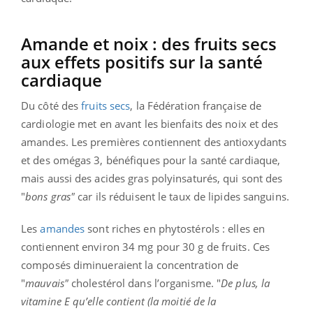
Amande et noix : des fruits secs
aux effets positifs sur la santé
cardiaque
Du côté des
fruits secs
, la Fédération française de
cardiologie met en avant les bienfaits des noix et des
amandes. Les premières contiennent des antioxydants
et des omégas 3, bénéfiques pour la santé cardiaque,
mais aussi des acides gras polyinsaturés, qui sont des
"
bons gras"
car ils réduisent le taux de lipides sanguins.
Les
amandes
sont riches en phytostérols : elles en
contiennent environ 34 mg pour 30 g de fruits. Ces
composés diminueraient la concentration de
"
mauvais"
cholestérol dans l’organisme. "
De plus, la
vitamine E qu’elle contient (la moitié de la