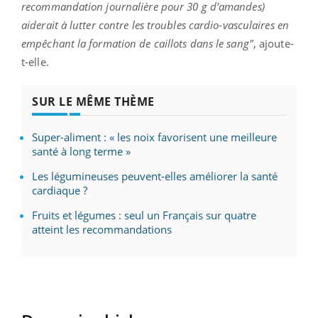
recommandation journalière pour 30 g d’amandes)
aiderait à lutter contre les troubles cardio-vasculaires en
empêchant la formation de caillots dans le sang"
, ajoute-
t-elle.
SUR LE MÊME THÈME
Super-aliment : « les noix favorisent une meilleure
santé à long terme »
Les légumineuses peuvent-elles améliorer la santé
cardiaque ?
Fruits et légumes : seul un Français sur quatre
atteint les recommandations