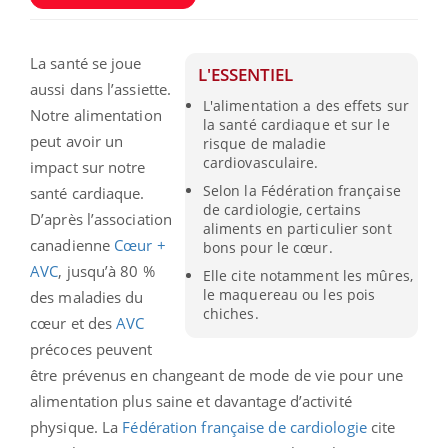
La santé se joue
L'ESSENTIEL
aussi dans l’assiette.
L'alimentation a des effets sur
Notre alimentation
la santé cardiaque et sur le
peut avoir un
risque de maladie
cardiovasculaire.
impact sur notre
Selon la Fédération française
santé cardiaque.
de cardiologie, certains
D’après l’association
aliments en particulier sont
canadienne
Cœur +
bons pour le cœur.
AVC
, jusqu’à 80 %
Elle cite notamment les mûres,
le maquereau ou les pois
des maladies du
chiches.
cœur et des
AVC
précoces peuvent
être prévenus en changeant de mode de vie pour une
alimentation plus saine et davantage d’activité
physique. La
Fédération française de cardiologie
cite