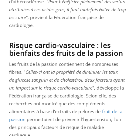
d’athérosclérose. "
Pour bénéficier pleinement des vertus
attribuées à ces acides gras, il faut toutefois éviter de trop
les cuire"
, prévient la Fédération française de
cardiologie.
Risque cardio-vasculaire : les
bienfaits des fruits de la passion
Les fruits de la passion contiennent de nombreuses
fibres. "
Celles-ci ont la propriété de diminuer les taux
de glucose sanguin et de cholestérol, deux facteurs ayant
un impact sur le risque cardio-vasculaire
", développe la
Fédération française de cardiologie. Selon elle, des
recherches ont montré que des compléments
alimentaires à base d’extraits de pelures de
fruit de la
passion
permettaient de prévenir l’hypertension, l’un
des principaux facteurs de risque de maladie
cardiaque.