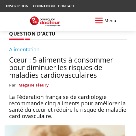
INSCRIPTION
CONNEXION
CONTACT
Menu
QUESTION D'ACTU
Alimentation
Cœur : 5 aliments à consommer
pour diminuer les risques de
maladies cardiovasculaires
Par
Mégane Fleury
La Fédération française de cardiologie
recommande cinq aliments pour améliorer la
santé du cœur et réduire le risque de maladie
cardiovasculaire.