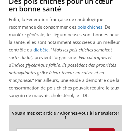
Des pois chiches pour un cœur
en bonne santé
Enfin, la Fédération française de cardiologique
recommande de consommer des
pois chiches
. De
manière générale, les légumineuses sont bonnes pour
la santé, elles sont notamment associées à un meilleur
contrôle du
diabète
. "
Mais les pois chiches semblent
sortir du lot,
prévient l’organisme.
Peu caloriques et
d’indice glycémique faible, ils possèdent des propriétés
antioxydantes grâce à leur teneur en cuivre et en
manganèse
." Par ailleurs, une étude a démontré que la
consommation de pois chiches pouvait réduire le taux
sanguin de mauvais cholestérol, le LDL.
Vous aimez cet article ? Abonnez-vous à la newsletter
!