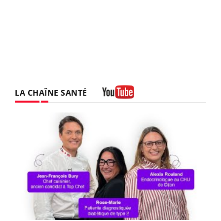
LA CHAÎNE SANTÉ
Youtube