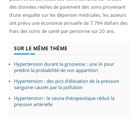
des données réelles de paiement des soins provenant
d’une enquête sur les dépenses médicales, les auteurs
ont prévu une économie annuelle de 7.794 dollars des
frais des soins de santé par personne sur 20 ans.
SUR LE MÊME THÈME
Hypertension durant la grossesse : une IA pour
prédire la probabilité de son apparition
Hypertension : des pics d’élévation de la pression
sanguine causés par la pollution
Hypertension : le sauna thérapeutique réduit la
pression artérielle