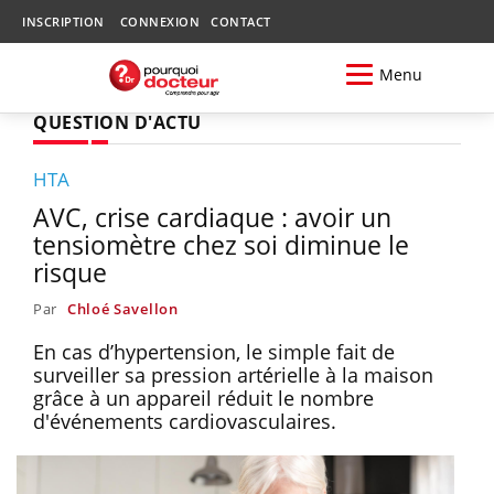
INSCRIPTION
CONNEXION
CONTACT
Menu
QUESTION D'ACTU
HTA
AVC, crise cardiaque : avoir un
tensiomètre chez soi diminue le
risque
Par
Chloé Savellon
En cas d’hypertension, le simple fait de
surveiller sa pression artérielle à la maison
grâce à un appareil réduit le nombre
d'événements cardiovasculaires.