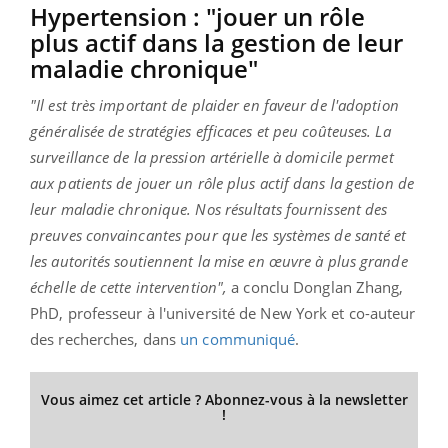
Hypertension : "jouer un rôle
plus actif dans la gestion de leur
maladie chronique"
"Il est très important de plaider en faveur de l'adoption
généralisée de stratégies efficaces et peu coûteuses. La
surveillance de la pression artérielle à domicile permet
aux patients de jouer un rôle plus actif dans la gestion de
leur maladie chronique. Nos résultats fournissent des
preuves convaincantes pour que les systèmes de santé et
les autorités soutiennent la mise en œuvre à plus grande
échelle de cette intervention",
a conclu Donglan Zhang,
PhD, professeur à l'université de New York et co-auteur
des recherches, dans
un communiqué
.
Vous aimez cet article ? Abonnez-vous à la newsletter
!