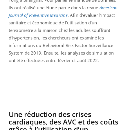
ils ont réalisé une étude parue dans la revue
American
Journal of Preventive Medicine
. Afin d’évaluer l’impact
sanitaire et économique de l’utilisation d’un
tensiomètre à la maison chez les adultes souffrant
d'hypertension, les chercheurs ont examiné les
informations du Behavioral Risk Factor Surveillance
System de 2019. Ensuite, les analyses de simulation
ont été effectuées entre février et août 2022.
Une réduction des crises
cardiaques, des AVC et des coûts
grâce à l’utilisation d’un