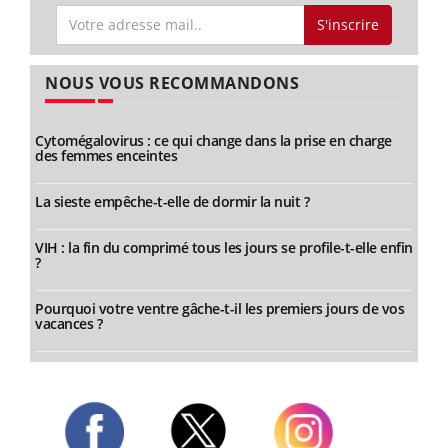
S'inscrire
NOUS VOUS RECOMMANDONS
Cytomégalovirus : ce qui change dans la prise en charge
des femmes enceintes
La sieste empêche-t-elle de dormir la nuit ?
VIH : la fin du comprimé tous les jours se profile-t-elle enfin
?
Pourquoi votre ventre gâche-t-il les premiers jours de vos
vacances ?