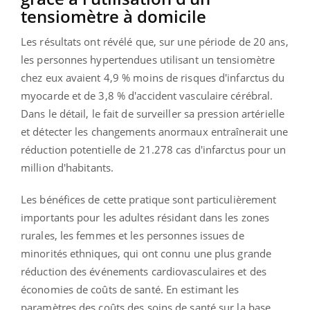
tensiomètre à domicile
Les résultats ont révélé que, sur une période de 20 ans,
les personnes hypertendues utilisant un tensiomètre
chez eux avaient 4,9 % moins de risques d'infarctus du
myocarde et de 3,8 % d'accident vasculaire cérébral.
Dans le détail, le fait de surveiller sa pression artérielle
et détecter les changements anormaux entraînerait une
réduction potentielle de 21.278 cas d'infarctus pour un
million d'habitants.
Les bénéfices de cette pratique sont particulièrement
importants pour les adultes résidant dans les zones
rurales, les femmes et les personnes issues de
minorités ethniques, qui ont connu une plus grande
réduction des événements cardiovasculaires et des
économies de coûts de santé. En estimant les
paramètres des coûts des soins de santé sur la base