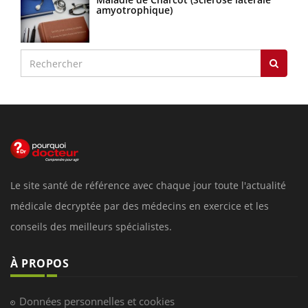
amyotrophique)
Le site santé de référence avec chaque jour toute l'actualité
médicale decryptée par des médecins en exercice et les
conseils des meilleurs spécialistes.
À PROPOS
Données personnelles et cookies