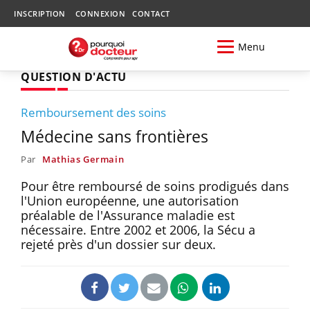
INSCRIPTION
CONNEXION
CONTACT
Menu
QUESTION D'ACTU
Remboursement des soins
Médecine sans frontières
Par
Mathias Germain
Pour être remboursé de soins prodigués dans
l'Union européenne, une autorisation
préalable de l'Assurance maladie est
nécessaire. Entre 2002 et 2006, la Sécu a
rejeté près d'un dossier sur deux.