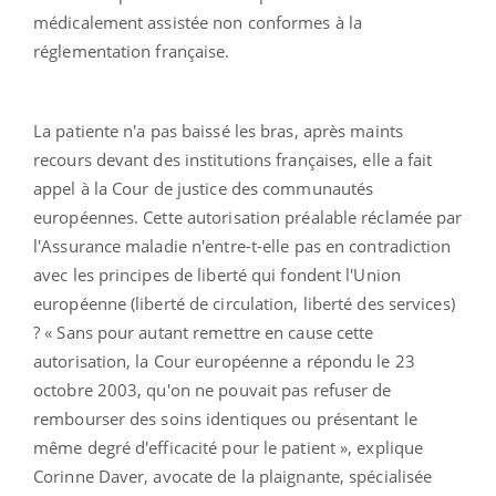
médicalement assistée non conformes à la
réglementation française.
La patiente n'a pas baissé les bras, après maints
recours devant des institutions françaises, elle a fait
appel à la Cour de justice des communautés
européennes. Cette autorisation préalable réclamée par
l'Assurance maladie n'entre-t-elle pas en contradiction
avec les principes de liberté qui fondent l'Union
européenne (liberté de circulation, liberté des services)
? « Sans pour autant remettre en cause cette
autorisation, la Cour européenne a répondu le 23
octobre 2003, qu'on ne pouvait pas refuser de
rembourser des soins identiques ou présentant le
même degré d'efficacité pour le patient », explique
Corinne Daver, avocate de la plaignante, spécialisée