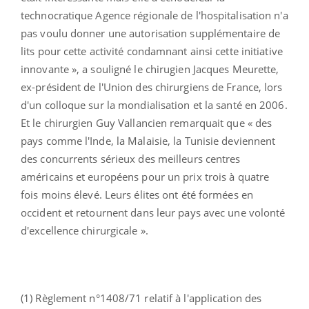
technocratique Agence régionale de l'hospitalisation n'a
pas voulu donner une autorisation supplémentaire de
lits pour cette activité condamnant ainsi cette initiative
innovante », a souligné le chirugien Jacques Meurette,
ex-président de l'Union des chirurgiens de France, lors
d'un colloque sur la mondialisation et la santé en 2006.
Et le chirurgien Guy Vallancien remarquait que « des
pays comme l'Inde, la Malaisie, la Tunisie deviennent
des concurrents sérieux des meilleurs centres
américains et européens pour un prix trois à quatre
fois moins élevé. Leurs élites ont été formées en
occident et retournent dans leur pays avec une volonté
d'excellence chirurgicale ».
(1) Règlement n°1408/71 relatif à l'application des