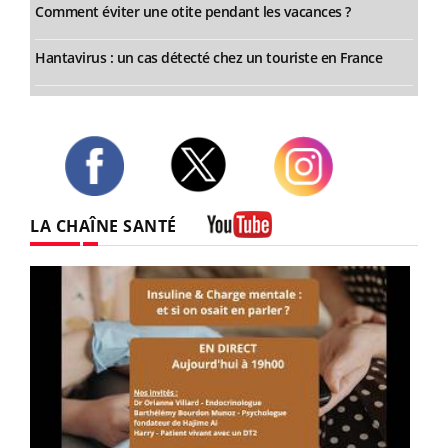
Comment éviter une otite pendant les vacances ?
Hantavirus : un cas détecté chez un touriste en France
Twitter
Facebook
Instagram
LA CHAÎNE SANTÉ
Youtube