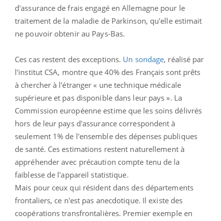
d'assurance de frais engagé en Allemagne pour le
traitement de la maladie de Parkinson, qu'elle estimait
ne pouvoir obtenir au Pays-Bas.
Ces cas restent des exceptions.
Un sondage
, réalisé par
l'institut CSA, montre que 40% des Français sont prêts
à chercher à l'étranger « une technique médicale
supérieure et pas disponible dans leur pays ». La
Commission européenne estime que les soins délivrés
hors de leur pays d'assurance correspondent à
seulement 1% de l'ensemble des dépenses publiques
de santé. Ces estimations restent naturellement à
appréhender avec précaution compte tenu de la
faiblesse de l'appareil statistique.
Mais pour ceux qui résident dans des départements
frontaliers, ce n'est pas anecdotique. Il existe des
coopérations transfrontalières. Premier exemple en