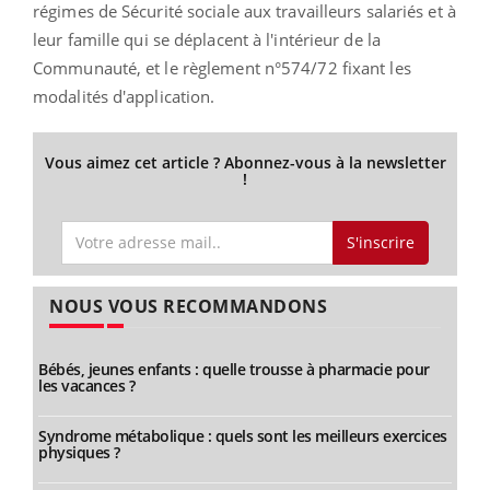
régimes de Sécurité sociale aux travailleurs salariés et à
leur famille qui se déplacent à l'intérieur de la
Communauté, et le règlement n°574/72 fixant les
modalités d'application.
Vous aimez cet article ? Abonnez-vous à la newsletter
!
S'inscrire
NOUS VOUS RECOMMANDONS
Bébés, jeunes enfants : quelle trousse à pharmacie pour
les vacances ?
Syndrome métabolique : quels sont les meilleurs exercices
physiques ?