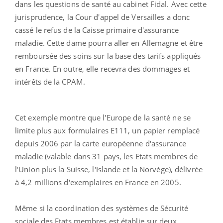
dans les questions de santé au cabinet Fidal. Avec cette
jurisprudence, la Cour d'appel de Versailles a donc
cassé le refus de la Caisse primaire d'assurance
maladie. Cette dame pourra aller en Allemagne et être
remboursée des soins sur la base des tarifs appliqués
en France. En outre, elle recevra des dommages et
intérêts de la CPAM.
Cet exemple montre que l'Europe de la santé ne se
limite plus aux formulaires E111, un papier remplacé
depuis 2006 par la carte européenne d'assurance
maladie (valable dans 31 pays, les Etats membres de
l'Union plus la Suisse, l'Islande et la Norvège), délivrée
à 4,2 millions d'exemplaires en France en 2005.
Même si la coordination des systèmes de Sécurité
sociale des Etats membres est établie sur deux