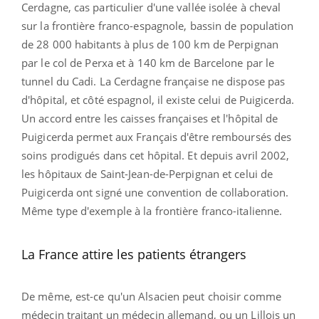
Cerdagne, cas particulier d'une vallée isolée à cheval
sur la frontière franco-espagnole, bassin de population
de 28 000 habitants à plus de 100 km de Perpignan
par le col de Perxa et à 140 km de Barcelone par le
tunnel du Cadi. La Cerdagne française ne dispose pas
d'hôpital, et côté espagnol, il existe celui de Puigicerda.
Un accord entre les caisses françaises et l'hôpital de
Puigicerda permet aux Français d'être remboursés des
soins prodigués dans cet hôpital. Et depuis avril 2002,
les hôpitaux de Saint-Jean-de-Perpignan et celui de
Puigicerda ont signé une convention de collaboration.
Même type d'exemple à la frontière franco-italienne.
La France attire les patients étrangers
De même, est-ce qu'un Alsacien peut choisir comme
médecin traitant un médecin allemand, ou un Lillois un