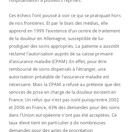
Ces échecs l'ont poussé à voir ce qui se pratiquait hors
de nos frontières. Et par le biais des médias, elle
apprend en 1999 l'existence d'un centre de traitement
de la douleur en Allemagne, susceptible de lui
prodiguer des soins appropriés. La patiente a aussitôt
réclamé l'autorisation auprès de sa caisse primaire
d'assurance maladie (CPAM). En effet, pour être
remboursé de soins dispensés à l'étranger, une
autorisation préalable de l'assurance maladie est
nécessaire. Mais la CPAM a refusé au prétexte que des
services de prise en charge de la douleur existent en
France. Un refus qui n'est pas isolé puisqu'entre 2002
et 2006 en France, 43% des demandes pour des soins
dans l'Union européenne n'ont pas été acceptées. Ce
taux élevé tient en particulier à de nombreuses
demandes pour des actes de procréation