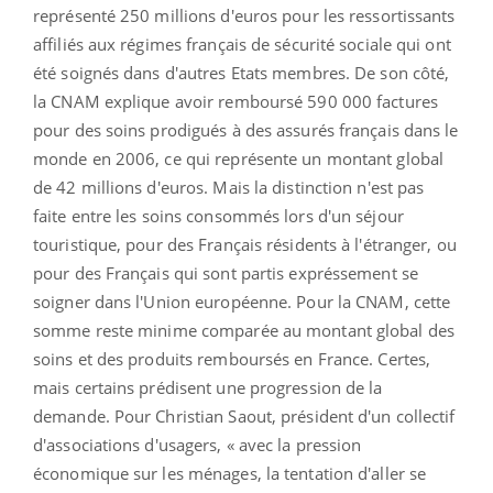
représenté 250 millions d'euros pour les ressortissants
affiliés aux régimes français de sécurité sociale qui ont
été soignés dans d'autres Etats membres. De son côté,
la CNAM explique avoir remboursé 590 000 factures
pour des soins prodigués à des assurés français dans le
monde en 2006, ce qui représente un montant global
de 42 millions d'euros. Mais la distinction n'est pas
faite entre les soins consommés lors d'un séjour
touristique, pour des Français résidents à l'étranger, ou
pour des Français qui sont partis expréssement se
soigner dans l'Union européenne. Pour la CNAM, cette
somme reste minime comparée au montant global des
soins et des produits remboursés en France. Certes,
mais certains prédisent une progression de la
demande. Pour Christian Saout, président d'un collectif
d'associations d'usagers, « avec la pression
économique sur les ménages, la tentation d'aller se