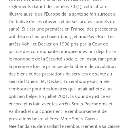
réglements datant des années 70 (1), cette affaire
illustre aussi que l'Europe de la santé se fait surtout à
l'initiative de ses citoyens et de ses professionnels de
santé. Si c'est une première en France, des précédents
ont déjà eu lieu au Luxembourg et aux Pays-Bas. Les
arrêts Kohll et Decker en 1998 pris par la Cour de
justice des communautés européennes ont déjà brisé
le monopole de la Sécurité sociale, en instaurant pour
la première fois le principe de la liberté de circulation
des biens et des prestations de services de santé au
sein de l'Union. M. Decker, Luxembourgeois, a été
remboursé pour des lunettes qu'il avait acheté à un
opticien belge. En juillet 2001, la Cour de justice va
encore plus loin avec les arrêts Smits-Peerbooms et
Vanbrackel qui concernent le remboursement de
prestations hospitalières. Mme Smits-Garets,
Néerlandaise, demandait le remboursement à sa caisse