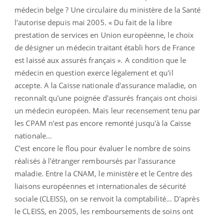
médecin belge ? Une circulaire du ministère de la Santé
l'autorise depuis mai 2005. « Du fait de la libre
prestation de services en Union européenne, le choix
de désigner un médecin traitant établi hors de France
est laissé aux assurés français ». A condition que le
médecin en question exerce légalement et qu'il
accepte. A la Caisse nationale d'assurance maladie, on
reconnaît qu'une poignée d'assurés français ont choisi
un médecin européen. Mais leur recensement tenu par
les CPAM n'est pas encore remonté jusqu'à la Caisse
nationale...
C'est encore le flou pour évaluer le nombre de soins
réalisés à l'étranger remboursés par l'assurance
maladie. Entre la CNAM, le ministère et le Centre des
liaisons européennes et internationales de sécurité
sociale (CLEISS), on se renvoit la comptabilité… D'après
le CLEISS, en 2005, les remboursements de soins ont