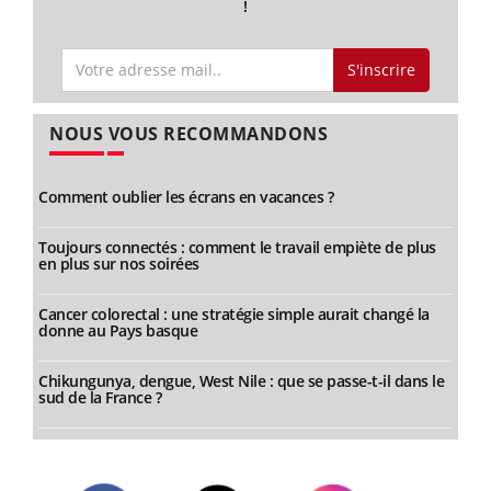
!
S'inscrire
NOUS VOUS RECOMMANDONS
Comment oublier les écrans en vacances ?
Toujours connectés : comment le travail empiète de plus
en plus sur nos soirées
Cancer colorectal : une stratégie simple aurait changé la
donne au Pays basque
Chikungunya, dengue, West Nile : que se passe-t-il dans le
sud de la France ?