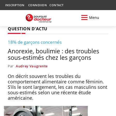
INSCRIPTION
CONNEXION
CONTACT
Menu
QUESTION D'ACTU
18% de garçons concernés
Anorexie, boulimie : des troubles
sous-estimés chez les garçons
Par
Audrey Vaugrente
On décrit souvent les troubles du
comportement alimentaire comme féminin.
S’ils le sont largement, les cas masculins sont
sous-estimés selon une récente étude
américaine.