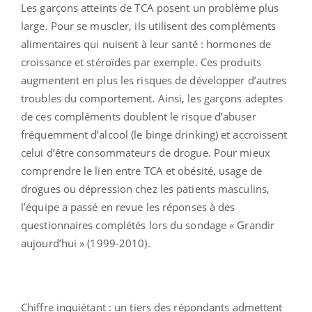
Les garçons atteints de TCA posent un problème plus
large. Pour se muscler, ils utilisent des compléments
alimentaires qui nuisent à leur santé : hormones de
croissance et stéroïdes par exemple. Ces produits
augmentent en plus les risques de développer d’autres
troubles du comportement. Ainsi, les garçons adeptes
de ces compléments doublent le risque d’abuser
fréquemment d’alcool (le binge drinking) et accroissent
celui d’être consommateurs de drogue. Pour mieux
comprendre le lien entre TCA et obésité, usage de
drogues ou dépression chez les patients masculins,
l’équipe a passé en revue les réponses à des
questionnaires complétés lors du sondage « Grandir
aujourd’hui » (1999-2010).
Chiffre inquiétant : un tiers des répondants admettent