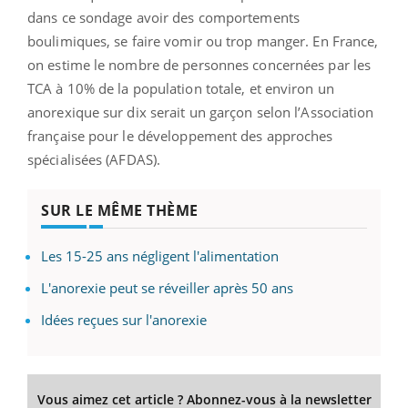
dans ce sondage avoir des comportements
boulimiques, se faire vomir ou trop manger. En France,
on estime le nombre de personnes concernées par les
TCA à 10% de la population totale, et environ un
anorexique sur dix serait un garçon selon l’Association
française pour le développement des approches
spécialisées (AFDAS).
SUR LE MÊME THÈME
Les 15-25 ans négligent l'alimentation
L'anorexie peut se réveiller après 50 ans
Idées reçues sur l'anorexie
Vous aimez cet article ? Abonnez-vous à la newsletter