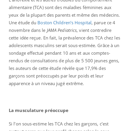
alimentaire (TCA) sont des maladies féminines aux
yeux de la plupart des parents et même des médecins.
Une étude du
Boston Children’s Hospital
, parue ce 4
novembre dans le
JAMA Pediatrics
, vient contredire
cette idée reçue. En fait, la prévalence des TCA chez les
adolescents masculins serait sous-estimée. Grâce à un
sondage effectué pendant 10 ans et aux comptes-
rendus de consultations de plus de 5 500 jeunes gens,
les auteurs de cette étude révèle que 17,9% des
garçons sont préoccupés par leur poids et leur
apparence à un niveau jugé extrême.
La musculature préoccupe
Si l’on sous-estime les TCA chez les garçons, c’est