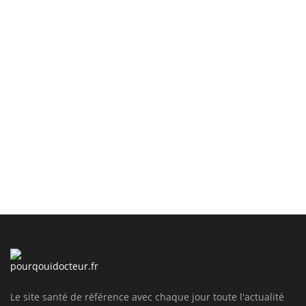
Le site santé de référence avec chaque jour toute l'actualité