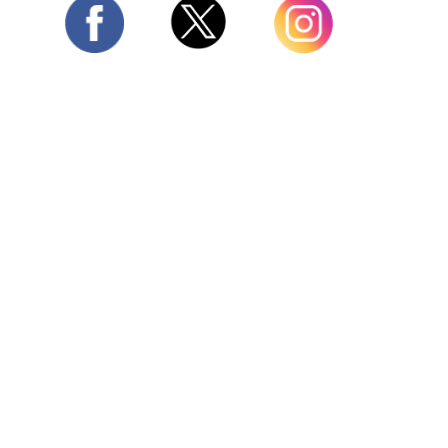
Twitter
Facebook
Instagram