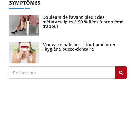
SYMPTÔMES
Douleurs de l’avant-pied : des
métatarsalgies à 90 % liées à problème
d’appui
Mauvaise haleine : il faut améliorer
l’hygiène bucco-dentaire