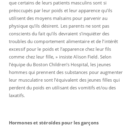
que certains de leurs patients masculins sont si
préoccupés par leur poids et leur apparence qu’ils
utilisent des moyens malsains pour parvenir au
physique qu’ils désirent. Les parents ne sont pas
conscients du fait qu’ils devraient s’inquiéter des
troubles du comportement alimentaire et de l’intérêt
excessif pour le poids et l’apparence chez leur fils
comme chez leur fille, » insiste Alison Field. Selon
l’équipe du Boston Children’s Hospital, les jeunes
hommes qui prennent des substances pour augmenter
leur musculatire sont l’équivalent des jeunes filles qui
perdent du poids en utilisant des vomitifs et/ou des
laxatifs.
Hormones et stéroïdes pour les garçons