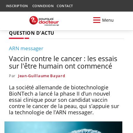
INSCRIPTION
CONNEXION
CONTACT
Menu
QUESTION D'ACTU
ARN messager
Vaccin contre le cancer : les essais
sur l'être humain ont commencé
Par
Jean-Guillaume Bayard
La société allemande de biotechnologie
BioNTech a lancé la phase II d’un nouvel
essai clinique pour son candidat vaccin
contre le cancer de la peau, qui s’appuie sur
la technologie de l’ARN messager.