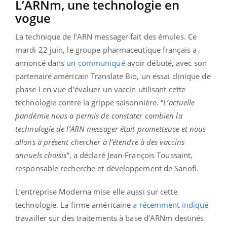
L’ARNm, une technologie en
vogue
La technique de l’ARN messager fait des émules. Ce
mardi 22 juin, le groupe pharmaceutique français a
annoncé dans
un communiqué
avoir débuté, avec son
partenaire américain Translate Bio, un essai clinique de
phase I en vue d’évaluer un vaccin utilisant cette
technologie contre la grippe saisonnière. “
L’actuelle
pandémie nous a permis de constater combien la
technologie de l’ARN messager était prometteuse et nous
allons à présent chercher à l’étendre à des vaccins
annuels choisis
”, a déclaré Jean-François Toussaint,
responsable recherche et développement de Sanofi.
L’entreprise Moderna mise elle aussi sur cette
technologie. La firme américaine
a récemment indiqué
travailler sur des traitements à base d’ARNm destinés