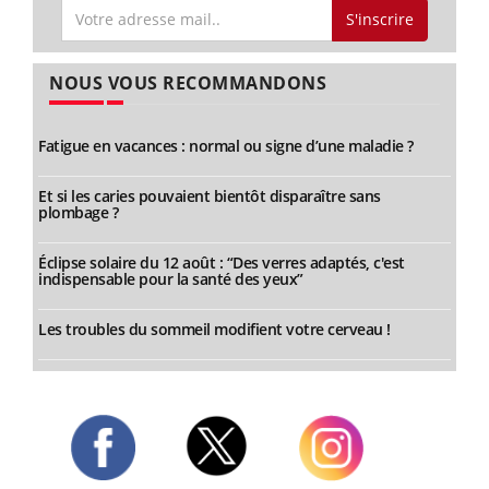
S'inscrire
NOUS VOUS RECOMMANDONS
Fatigue en vacances : normal ou signe d’une maladie ?
Et si les caries pouvaient bientôt disparaître sans
plombage ?
Éclipse solaire du 12 août : “Des verres adaptés, c'est
indispensable pour la santé des yeux”
Les troubles du sommeil modifient votre cerveau !
Twitter