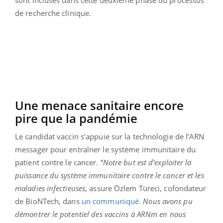
sont incluses dans cette deuxième phase du processus
de recherche clinique.
Une menace sanitaire encore
pire que la pandémie
Le candidat vaccin s’appuie sur la technologie de l’ARN
messager pour entraîner le système immunitaire du
patient contre le cancer. “
Notre but est d’exploiter la
puissance du système immunitaire contre le cancer et les
maladies infectieuses
, assure Özlem Türeci, cofondateur
de BioNTech, dans
un communiqué
.
Nous avons pu
démontrer le potentiel des vaccins à ARNm en nous