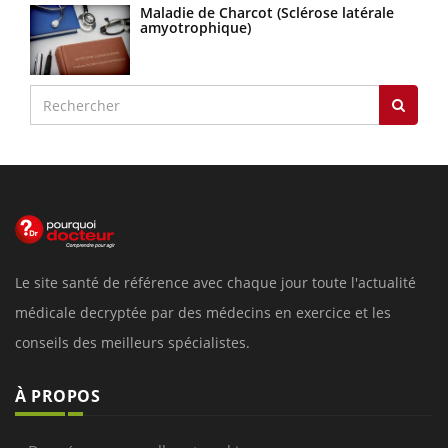
Maladie de Charcot (Sclérose latérale
amyotrophique)
Le site santé de référence avec chaque jour toute l'actualité
médicale decryptée par des médecins en exercice et les
conseils des meilleurs spécialistes.
À PROPOS