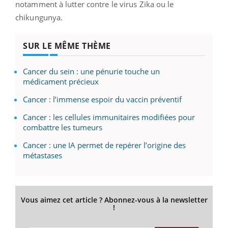
notamment à lutter contre le virus Zika ou le
chikungunya.
SUR LE MÊME THÈME
Cancer du sein : une pénurie touche un
médicament précieux
Cancer : l’immense espoir du vaccin préventif
Cancer : les cellules immunitaires modifiées pour
combattre les tumeurs
Cancer : une IA permet de repérer l’origine des
métastases
Vous aimez cet article ? Abonnez-vous à la newsletter
!