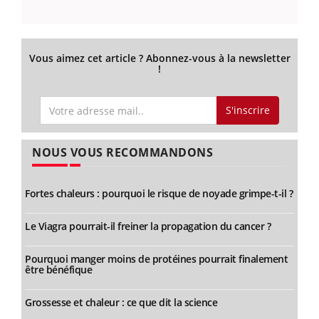
Vous aimez cet article ? Abonnez-vous à la newsletter
!
S'inscrire
NOUS VOUS RECOMMANDONS
Fortes chaleurs : pourquoi le risque de noyade grimpe-t-il ?
Le Viagra pourrait-il freiner la propagation du cancer ?
Pourquoi manger moins de protéines pourrait finalement
être bénéfique
Grossesse et chaleur : ce que dit la science