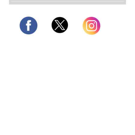
Twitter
Facebook
Instagram