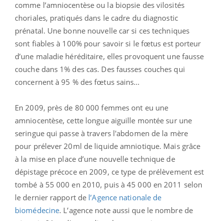
comme l’amniocentèse ou la biopsie des vilosités
choriales, pratiqués dans le cadre du diagnostic
prénatal. Une bonne nouvelle car si ces techniques
sont fiables à 100% pour savoir si le fœtus est porteur
d’une maladie héréditaire, elles provoquent une fausse
couche dans 1% des cas. Des fausses couches qui
concernent à 95 % des fœtus sains…
En 2009, près de 80 000 femmes ont eu une
amniocentèse, cette longue aiguille montée sur une
seringue qui passe à travers l'abdomen de la mère
pour prélever 20ml de liquide amniotique. Mais grâce
à la mise en place d’une nouvelle technique de
dépistage précoce en 2009, ce type de prélèvement est
tombé à 55 000 en 2010, puis à 45 000 en 2011 selon
le dernier rapport de
l’Agence nationale de
biomédecine
. L’agence note aussi que le nombre de