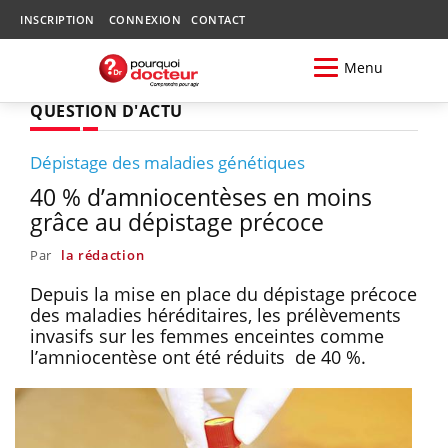
INSCRIPTION
CONNEXION
CONTACT
Menu
QUESTION D'ACTU
Dépistage des maladies génétiques
40 % d’amniocentèses en moins
grâce au dépistage précoce
Par
la rédaction
Depuis la mise en place du dépistage précoce
des maladies héréditaires, les prélèvements
invasifs sur les femmes enceintes comme
l’amniocentèse ont été réduits de 40 %.