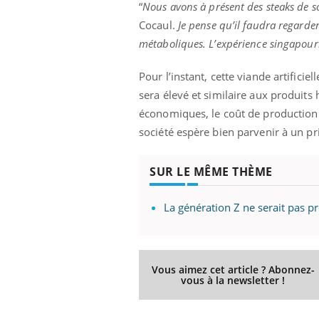
“
Nous avons à présent des steaks de s
Cocaul.
Je pense qu’il faudra regarder 
métaboliques. L’expérience singapouri
Pour l’instant, cette viande artificie
sera élevé et similaire aux produits
économiques, le coût de production de
société espère bien parvenir à un pr
SUR LE MÊME THÈME
La génération Z ne serait pas 
Vous aimez cet article ? Abonnez-
vous à la newsletter !