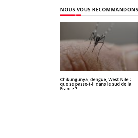
NOUS VOUS RECOMMANDON
Chikungunya, dengue, West Nile :
que se passe-t-il dans le sud de la
France ?