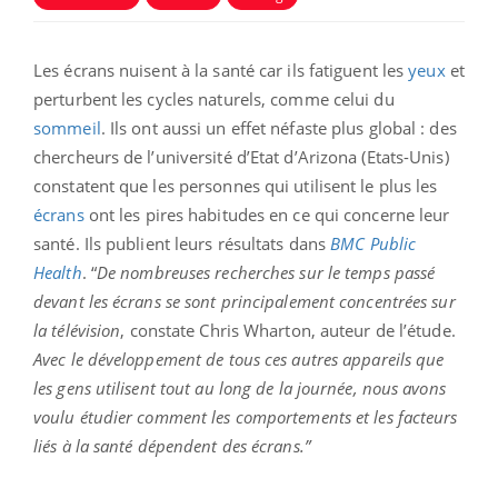
Les écrans nuisent à la santé car ils fatiguent les
yeux
et
perturbent les cycles naturels, comme celui du
sommeil
. Ils ont aussi un effet néfaste plus global : des
chercheurs de l’université d’Etat d’Arizona (Etats-Unis)
constatent que les personnes qui utilisent le plus les
écrans
ont les pires habitudes en ce qui concerne leur
santé. Ils publient leurs résultats dans
BMC Public
Health
. “
De nombreuses recherches sur le temps passé
devant les écrans se sont principalement concentrées sur
la télévision
, constate Chris Wharton, auteur de l’étude.
Avec le développement de tous ces autres appareils que
les gens utilisent tout au long de la journée, nous avons
voulu étudier comment les comportements et les facteurs
liés à la santé dépendent des écrans.”