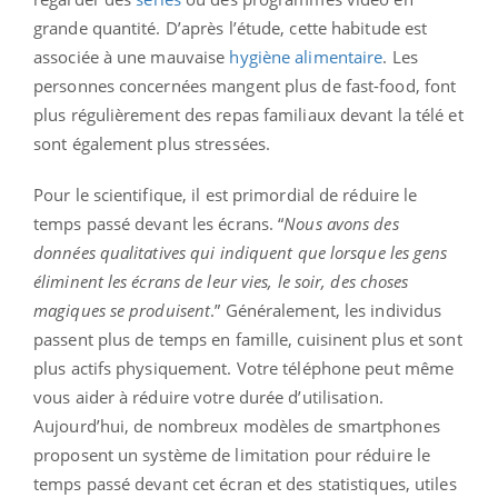
grande quantité. D’après l’étude, cette habitude est
associée à une mauvaise
hygiène alimentaire
. Les
personnes concernées mangent plus de fast-food, font
plus régulièrement des repas familiaux devant la télé et
sont également plus stressées.
Pour le scientifique, il est primordial de réduire le
temps passé devant les écrans. “
Nous avons des
données qualitatives qui indiquent que lorsque les gens
éliminent les écrans de leur vies, le soir, des choses
magiques se produisent
.” Généralement, les individus
passent plus de temps en famille, cuisinent plus et sont
plus actifs physiquement. Votre téléphone peut même
vous aider à réduire votre durée d’utilisation.
Aujourd’hui, de nombreux modèles de smartphones
proposent un système de limitation pour réduire le
temps passé devant cet écran et des statistiques, utiles