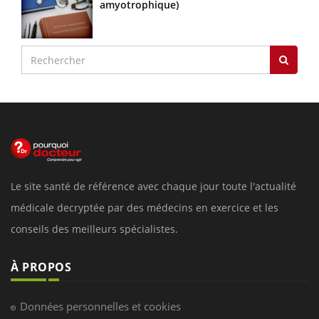
amyotrophique)
Le site santé de référence avec chaque jour toute l'actualité
médicale decryptée par des médecins en exercice et les
conseils des meilleurs spécialistes.
À PROPOS
Données personnelles et cookies