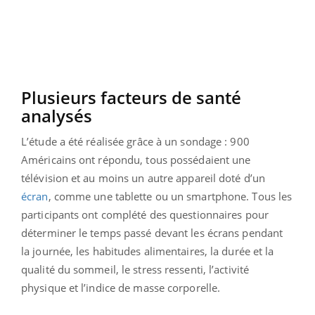
Plusieurs facteurs de santé
analysés
L’étude a été réalisée grâce à un sondage : 900
Américains ont répondu, tous possédaient une
télévision et au moins un autre appareil doté d’un
écran
, comme une tablette ou un smartphone. Tous les
participants ont complété des questionnaires pour
déterminer le temps passé devant les écrans pendant
la journée, les habitudes alimentaires, la durée et la
qualité du sommeil, le stress ressenti, l’activité
physique et l’indice de masse corporelle.