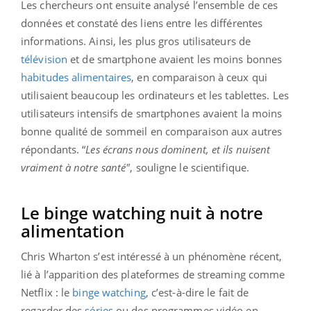
Les chercheurs ont ensuite analysé l’ensemble de ces
données et constaté des liens entre les différentes
informations. Ainsi, les plus gros utilisateurs de
télévision
et de smartphone avaient les moins bonnes
habitudes alimentaires
, en comparaison à ceux qui
utilisaient beaucoup les ordinateurs et les tablettes. Les
utilisateurs intensifs de smartphones avaient la moins
bonne qualité de sommeil en comparaison aux autres
répondants. “
Les écrans nous dominent, et ils nuisent
vraiment à notre santé"
, souligne le scientifique.
Le binge watching nuit à notre
alimentation
Chris Wharton s’est intéressé à un phénomène récent,
lié à l’apparition des plateformes de streaming comme
Netflix : le
binge watching
, c’est-à-dire le fait de
regarder des
séries
ou des programmes vidéo en