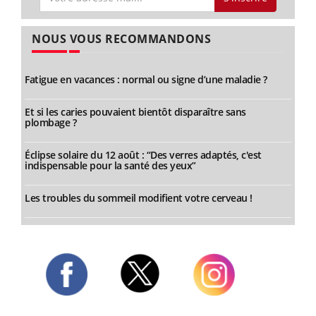
NOUS VOUS RECOMMANDONS
Fatigue en vacances : normal ou signe d’une maladie ?
Et si les caries pouvaient bientôt disparaître sans
plombage ?
Éclipse solaire du 12 août : “Des verres adaptés, c'est
indispensable pour la santé des yeux”
Les troubles du sommeil modifient votre cerveau !
Twitter
Facebook
Instagram