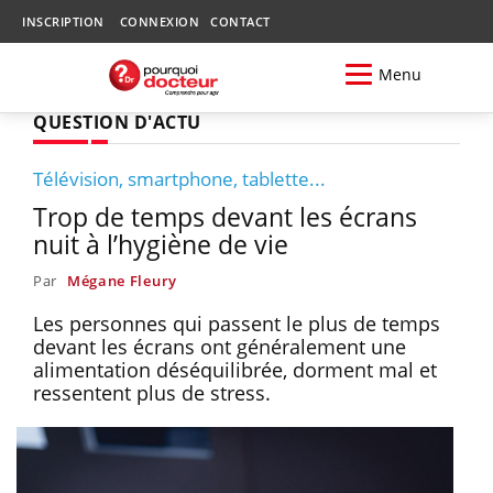
INSCRIPTION
CONNEXION
CONTACT
Menu
QUESTION D'ACTU
Télévision, smartphone, tablette...
Trop de temps devant les écrans
nuit à l’hygiène de vie
Par
Mégane Fleury
Les personnes qui passent le plus de temps
devant les écrans ont généralement une
alimentation déséquilibrée, dorment mal et
ressentent plus de stress.