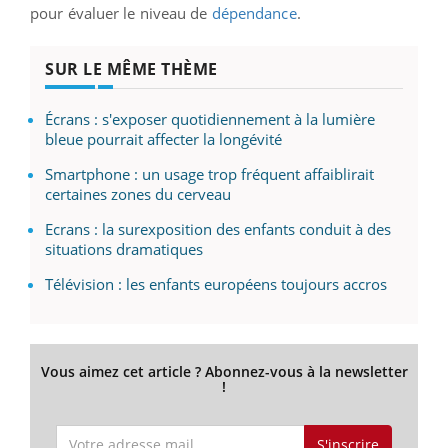
pour évaluer le niveau de
dépendance
.
SUR LE MÊME THÈME
Écrans : s'exposer quotidiennement à la lumière
bleue pourrait affecter la longévité
Smartphone : un usage trop fréquent affaiblirait
certaines zones du cerveau
Ecrans : la surexposition des enfants conduit à des
situations dramatiques
Télévision : les enfants européens toujours accros
Vous aimez cet article ? Abonnez-vous à la newsletter
!
S'inscrire