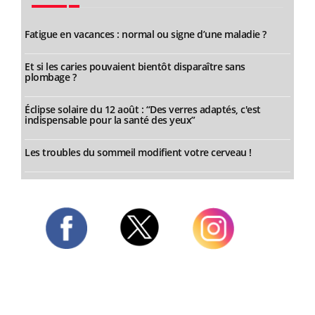
Fatigue en vacances : normal ou signe d’une maladie ?
Et si les caries pouvaient bientôt disparaître sans
plombage ?
Éclipse solaire du 12 août : “Des verres adaptés, c'est
indispensable pour la santé des yeux”
Les troubles du sommeil modifient votre cerveau !
Twitter
Facebook
Instagram