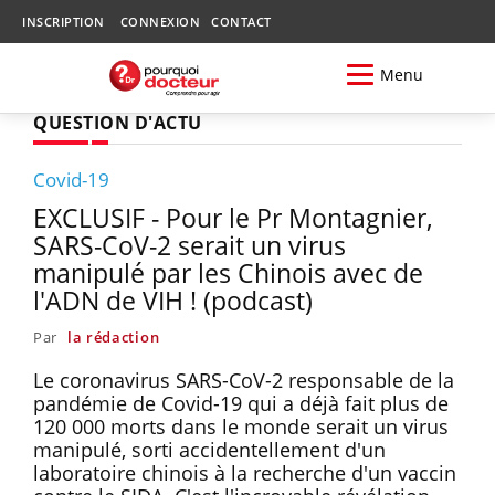
INSCRIPTION
CONNEXION
CONTACT
Menu
QUESTION D'ACTU
Covid-19
EXCLUSIF - Pour le Pr Montagnier,
SARS-CoV-2 serait un virus
manipulé par les Chinois avec de
l'ADN de VIH ! (podcast)
Par
la rédaction
Le coronavirus SARS-CoV-2 responsable de la
pandémie de Covid-19 qui a déjà fait plus de
120 000 morts dans le monde serait un virus
manipulé, sorti accidentellement d'un
laboratoire chinois à la recherche d'un vaccin