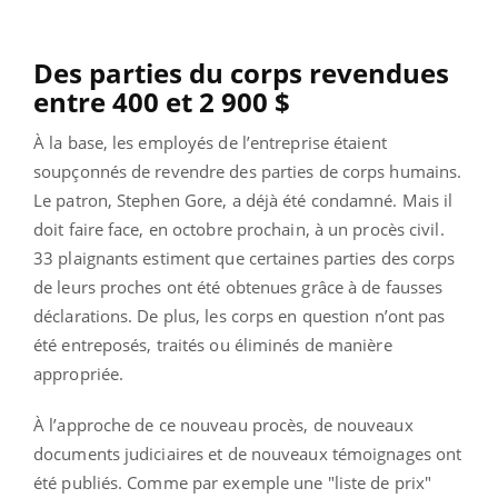
Des parties du corps revendues
entre 400 et 2 900 $
À la base, les employés de l’entreprise étaient
soupçonnés de revendre des parties de corps humains.
Le patron, Stephen Gore, a déjà été condamné. Mais il
doit faire face, en octobre prochain, à un procès civil.
33 plaignants estiment que certaines parties des corps
de leurs proches ont été obtenues grâce à de fausses
déclarations. De plus, les corps en question n’ont pas
été entreposés, traités ou éliminés de manière
appropriée.
À l’approche de ce nouveau procès, de nouveaux
documents judiciaires et de nouveaux témoignages ont
été publiés. Comme par exemple une "liste de prix"