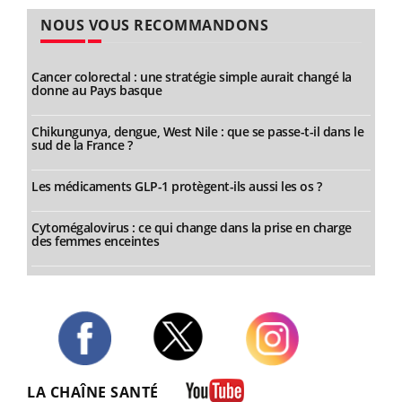
NOUS VOUS RECOMMANDONS
Cancer colorectal : une stratégie simple aurait changé la
donne au Pays basque
Chikungunya, dengue, West Nile : que se passe-t-il dans le
sud de la France ?
Les médicaments GLP-1 protègent-ils aussi les os ?
Cytomégalovirus : ce qui change dans la prise en charge
des femmes enceintes
Twitter
Facebook
Instagram
LA CHAÎNE SANTÉ