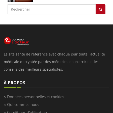
Le site santé de référence avec chaque jour toute l'actualité
médicale decryptée par des médecins en exercice et les
conseils des meilleurs spécialistes.
À PROPOS
Données personnelles et cookies
Qui sommes-nous
Conditions d'utilisation