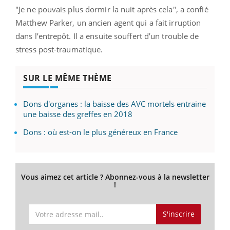
"Je ne pouvais plus dormir la nuit après cela", a confié
Matthew Parker, un ancien agent qui a fait irruption
dans l’entrepôt. Il a ensuite souffert d’un trouble de
stress post-traumatique.
SUR LE MÊME THÈME
Dons d'organes : la baisse des AVC mortels entraine
une baisse des greffes en 2018
Dons : où est-on le plus généreux en France
Vous aimez cet article ? Abonnez-vous à la newsletter
!
S'inscrire