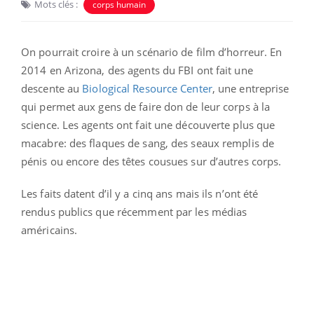
Mots clés :
corps humain
On pourrait croire à un scénario de film d’horreur. En
2014 en Arizona, des agents du FBI ont fait une
descente au
Biological Resource Center
, une entreprise
qui permet aux gens de faire don de leur corps à la
science. Les agents ont fait une découverte plus que
macabre: des flaques de sang, des seaux remplis de
pénis ou encore des têtes cousues sur d’autres corps.
Les faits datent d’il y a cinq ans mais ils n’ont été
rendus publics que récemment par les médias
américains.