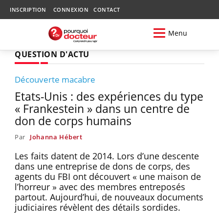
INSCRIPTION
CONNEXION
CONTACT
Menu
QUESTION D'ACTU
Découverte macabre
Etats-Unis : des expériences du type
« Frankestein » dans un centre de
don de corps humains
Par
Johanna Hébert
Les faits datent de 2014. Lors d’une descente
dans une entreprise de dons de corps, des
agents du FBI ont découvert « une maison de
l’horreur » avec des membres entreposés
partout. Aujourd’hui, de nouveaux documents
judiciaires révèlent des détails sordides.