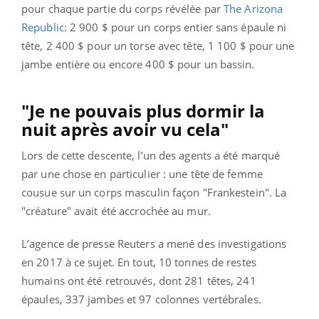
pour chaque partie du corps révélée par
The Arizona
Republic
: 2 900 $ pour un corps entier sans épaule ni
tête, 2 400 $ pour un torse avec tête, 1 100 $ pour une
jambe entière ou encore 400 $ pour un bassin.
"Je ne pouvais plus dormir la
nuit après avoir vu cela"
Lors de cette descente, l’un des agents a été marqué
par une chose en particulier : une tête de femme
cousue sur un corps masculin façon "Frankestein". La
"créature" avait été accrochée au mur.
L’agence de presse Reuters a mené des investigations
en 2017 à ce sujet. En tout, 10 tonnes de restes
humains ont été retrouvés, dont 281 têtes, 241
épaules, 337 jambes et 97 colonnes vertébrales.