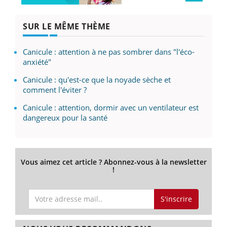
SUR LE MÊME THÈME
Canicule : attention à ne pas sombrer dans "l'éco-
anxiété"
Canicule : qu'est-ce que la noyade sèche et
comment l'éviter ?
Canicule : attention, dormir avec un ventilateur est
dangereux pour la santé
Vous aimez cet article ? Abonnez-vous à la newsletter
!
S'inscrire