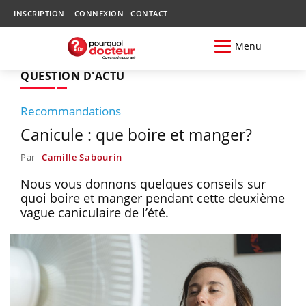
INSCRIPTION
CONNEXION
CONTACT
Menu
QUESTION D'ACTU
Recommandations
Canicule : que boire et manger?
Par
Camille Sabourin
Nous vous donnons quelques conseils sur
quoi boire et manger pendant cette deuxième
vague caniculaire de l’été.