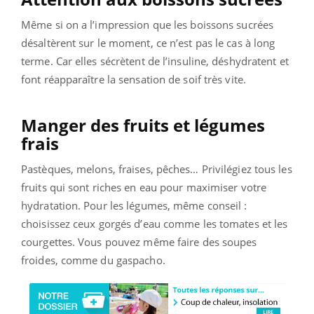
Même si on a l’impression que les boissons sucrées
désaltèrent sur le moment, ce n’est pas le cas à long
terme. Car elles sécrètent de l’insuline, déshydratent et
font réapparaître la sensation de soif très vite.
Manger des fruits et légumes
frais
Pastèques, melons, fraises, pêches… Privilégiez tous les
fruits qui sont riches en eau pour maximiser votre
hydratation. Pour les légumes, même conseil :
choisissez ceux gorgés d’eau comme les tomates et les
courgettes. Vous pouvez même faire des soupes
froides, comme du gaspacho.