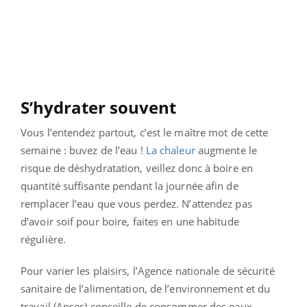
S’hydrater souvent
Vous l’entendez partout, c’est le maître mot de cette
semaine : buvez de l’eau !
La chaleur
augmente le
risque de déshydratation, veillez donc à boire en
quantité suffisante pendant la journée afin de
remplacer l’eau que vous perdez. N’attendez pas
d’avoir soif pour boire, faites en une habitude
régulière.
Pour varier les plaisirs, l’Agence nationale de sécurité
sanitaire de l’alimentation, de l’environnement et du
travail (Anses) conseille de consommer des eaux