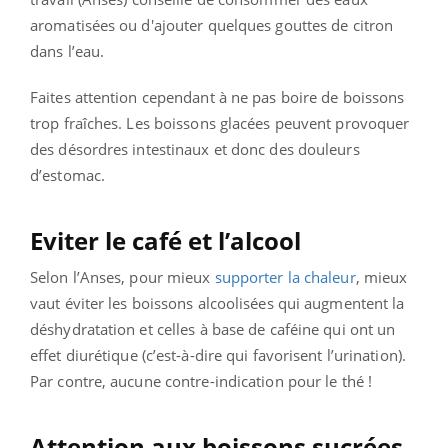
aromatisées ou d'ajouter quelques gouttes de citron
dans l’eau.
Faites attention cependant à ne pas boire de boissons
trop fraîches. Les boissons glacées peuvent provoquer
des désordres intestinaux et donc des douleurs
d’estomac.
Eviter le café et l’alcool
Selon l’Anses, pour mieux
supporter la chaleur
, mieux
vaut éviter les boissons alcoolisées qui augmentent la
déshydratation et celles à base de caféine qui ont un
effet diurétique (c’est-à-dire qui favorisent l’urination).
Par contre, aucune contre-indication pour le thé !
Attention aux boissons sucrées