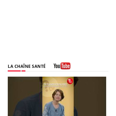
LA CHAÎNE SANTÉ
Youtube