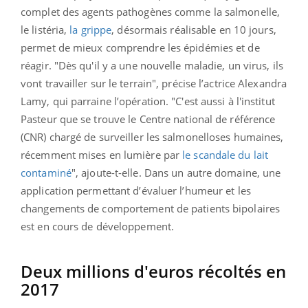
complet des agents pathogènes comme la salmonelle,
le listéria,
la grippe
, désormais réalisable en 10 jours,
permet de mieux comprendre les épidémies et de
réagir. "Dès qu'il y a une nouvelle maladie, un virus, ils
vont travailler sur le terrain", précise l’actrice Alexandra
Lamy, qui parraine l’opération. "C'est aussi à l'institut
Pasteur que se trouve le Centre national de référence
(CNR) chargé de surveiller les salmonelloses humaines,
récemment mises en lumière par
le scandale du lait
contaminé
", ajoute-t-elle.
Dans un autre domaine, une
application permettant d’évaluer l’humeur et les
changements de comportement de patients bipolaires
est en cours de développement.
Deux millions d'euros récoltés en
2017