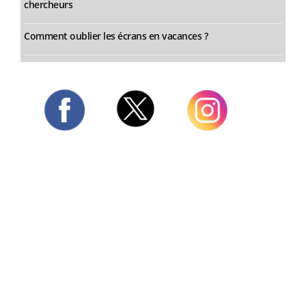
chercheurs
Comment oublier les écrans en vacances ?
Twitter
Facebook
Instagram