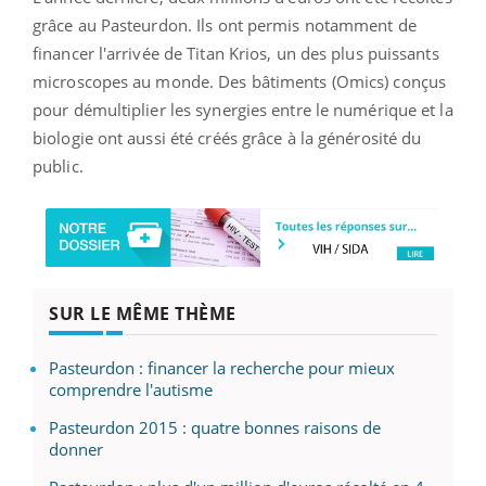
grâce au Pasteurdon. Ils ont permis notamment de
financer l'arrivée de Titan Krios, un des plus puissants
microscopes au monde. Des bâtiments (Omics) conçus
pour démultiplier les synergies entre le numérique et la
biologie ont aussi été créés grâce à la générosité du
public.
SUR LE MÊME THÈME
Pasteurdon : financer la recherche pour mieux
comprendre l'autisme
Pasteurdon 2015 : quatre bonnes raisons de
donner