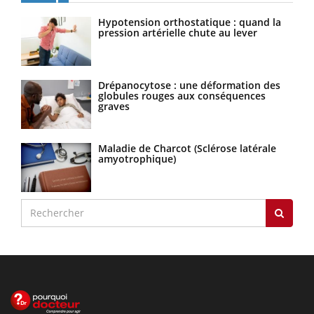
Hypotension orthostatique : quand la
pression artérielle chute au lever
Drépanocytose : une déformation des
globules rouges aux conséquences
graves
Maladie de Charcot (Sclérose latérale
amyotrophique)