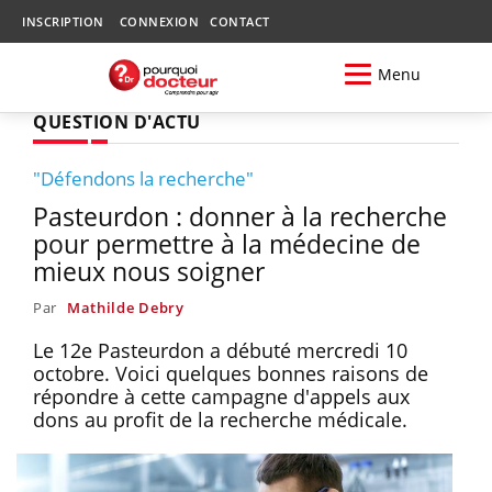
INSCRIPTION
CONNEXION
CONTACT
Menu
QUESTION D'ACTU
"Défendons la recherche"
Pasteurdon : donner à la recherche
pour permettre à la médecine de
mieux nous soigner
Par
Mathilde Debry
Le 12e Pasteurdon a débuté mercredi 10
octobre. Voici quelques bonnes raisons de
répondre à cette campagne d'appels aux
dons au profit de la recherche médicale.