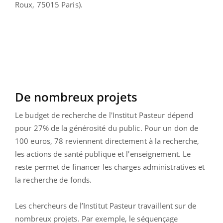
Roux, 75015 Paris).
De nombreux projets
Le budget de recherche de l'Institut Pasteur dépend
pour 27% de la générosité du public. Pour un don de
100 euros, 78 reviennent directement à la recherche,
les actions de santé publique et l'enseignement. Le
reste permet de financer les charges administratives et
la recherche de fonds.
Les chercheurs de l’Institut Pasteur travaillent sur de
nombreux projets. Par exemple, le séquençage