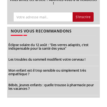
!
S'inscrire
NOUS VOUS RECOMMANDONS
Éclipse solaire du 12 août : “Des verres adaptés, c'est
indispensable pour la santé des yeux”
Les troubles du sommeil modifient votre cerveau !
Mon enfant est-il trop sensible ou simplement très
empathique ?
Bébés, jeunes enfants : quelle trousse à pharmacie pour
les vacances ?