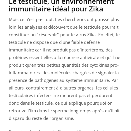
Le testicule, un environnement
immunitaire idéal pour Zika
Mais ce n’est pas tout. Les chercheurs ont poussé plus
loin les analyses et découvert que le testicule pourrait
constituer un "réservoir" pour le virus Zika. En effet, le
testicule ne dispose que d’une faible défense
immunitaire car il ne produit pas d’interférons, des
protéines essentielles à la réponse antivirale et qu’il ne
produit qu’en très petites quantités des cytokines pro-
inflammatoires, des molécules chargées de signaler la
présence de pathogènes au système immunitaire. Par
ailleurs, contrairement à d’autres organes, les cellules
testiculaires infectées ne meurent pas et perdurent
donc dans le testicule, ce qui explique pourquoi on
retrouve Zika dans le sperme longtemps après qu’il ait
disparu du reste de l’organisme.