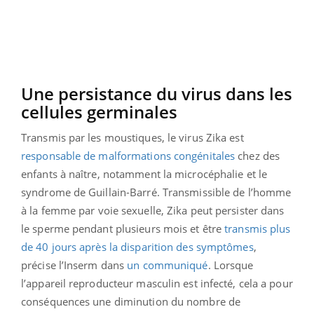
Une persistance du virus dans les
cellules germinales
Transmis par les moustiques, le virus Zika est
responsable de malformations congénitales
chez des
enfants à naître, notamment la microcéphalie et le
syndrome de Guillain-Barré. Transmissible de l’homme
à la femme par voie sexuelle, Zika peut persister dans
le sperme pendant plusieurs mois et être
transmis plus
de 40 jours après la disparition des symptômes
,
précise l’Inserm dans
un communiqué
. Lorsque
l’appareil reproducteur masculin est infecté, cela a pour
conséquences une diminution du nombre de