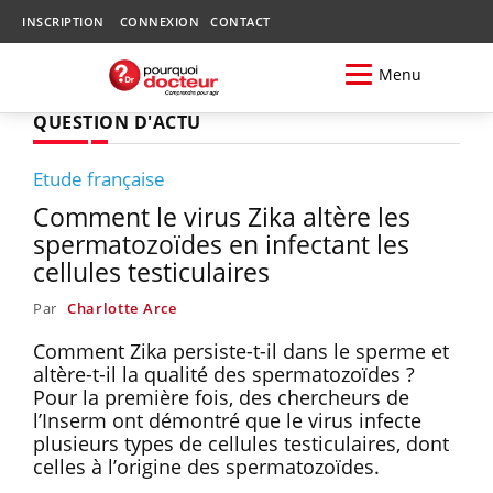
INSCRIPTION
CONNEXION
CONTACT
Menu
QUESTION D'ACTU
Etude française
Comment le virus Zika altère les
spermatozoïdes en infectant les
cellules testiculaires
Par
Charlotte Arce
Comment Zika persiste-t-il dans le sperme et
altère-t-il la qualité des spermatozoïdes ?
Pour la première fois, des chercheurs de
l’Inserm ont démontré que le virus infecte
plusieurs types de cellules testiculaires, dont
celles à l’origine des spermatozoïdes.