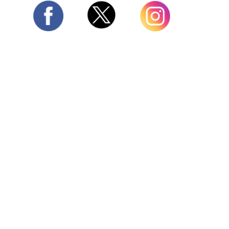
Twitter
Facebook
Instagram