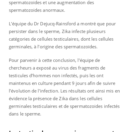
spermatozoïdes et une augmentation des
spermatozoïdes anormaux.
L’équipe du Dr Dejucq-Rainsford a montré que pour
persister dans le sperme, Zika infecte plusieurs
catégories de cellules testiculaires, dont les cellules
germinales, à l’origine des spermatozoïdes.
Pour parvenir à cette conclusion, l’équipe de
chercheurs a exposé au virus des fragments de
testicules d’hommes non infectés, puis les ont
maintenus en culture pendant 9 jours afin de suivre
l’évolution de l’infection. Les résultats ont ainsi mis en
évidence la présence de Zika dans les cellules
germinales testiculaires et de spermatozoïdes infectés
dans le sperme.