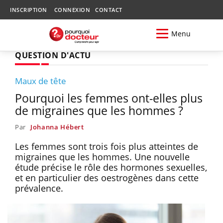
INSCRIPTION
CONNEXION
CONTACT
Menu
QUESTION D'ACTU
Maux de tête
Pourquoi les femmes ont-elles plus
de migraines que les hommes ?
Par
Johanna Hébert
Les femmes sont trois fois plus atteintes de
migraines que les hommes. Une nouvelle
étude précise le rôle des hormones sexuelles,
et en particulier des oestrogènes dans cette
prévalence.