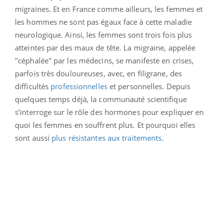
migraines. Et en France comme ailleurs, les femmes et
les hommes ne sont pas égaux face à cette maladie
neurologique. Ainsi, les femmes sont trois fois plus
atteintes par des maux de tête. La migraine, appelée
"céphalée" par les médecins, se manifeste en crises,
parfois très douloureuses, avec, en filigrane, des
difficultés
professionnelles
et personnelles. Depuis
quelques temps déjà, la communauté scientifique
s’interroge sur le rôle des hormones pour expliquer en
quoi les femmes en souffrent plus. Et pourquoi elles
sont aussi
plus résistantes aux traitements
.