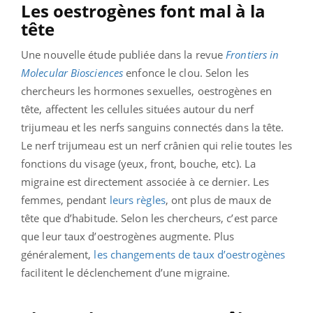
Les oestrogènes font mal à la
tête
Une nouvelle étude publiée dans la revue
Frontiers in
Molecular Biosciences
enfonce le clou. Selon les
chercheurs les hormones sexuelles, oestrogènes en
tête, affectent les cellules situées autour du nerf
trijumeau et les nerfs sanguins connectés dans la tête.
Le nerf trijumeau est un nerf crânien qui relie toutes les
fonctions du visage (yeux, front, bouche, etc). La
migraine est directement associée à ce dernier. Les
femmes, pendant
leurs règles
, ont plus de maux de
tête que d’habitude. Selon les chercheurs, c’est parce
que leur taux d’oestrogènes augmente. Plus
généralement,
les changements de taux d’oestrogènes
facilitent le déclenchement d’une migraine.