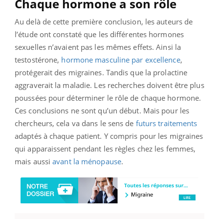
Chaque hormone a son rôle
Au delà de cette première conclusion, les auteurs de
l’étude ont constaté que les différentes hormones
sexuelles n’avaient pas les mêmes effets. Ainsi la
testostérone,
hormone masculine par excellence
,
protégerait des migraines. Tandis que la prolactine
aggraverait la maladie. Les recherches doivent être plus
poussées pour déterminer le rôle de chaque hormone.
Ces conclusions ne sont qu’un début. Mais pour les
chercheurs, cela va dans le sens de
futurs traitements
adaptés à chaque patient. Y compris pour les migraines
qui apparaissent pendant les règles chez les femmes,
mais aussi
avant la ménopause
.