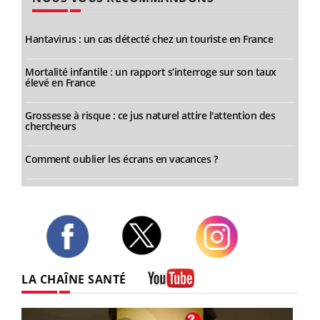
Hantavirus : un cas détecté chez un touriste en France
Mortalité infantile : un rapport s’interroge sur son taux
élevé en France
Grossesse à risque : ce jus naturel attire l'attention des
chercheurs
Comment oublier les écrans en vacances ?
Twitter
Facebook
Instagram
LA CHAÎNE SANTÉ
Youtube