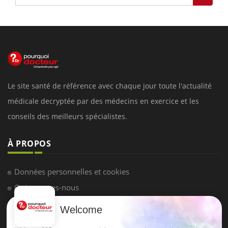
Le site santé de référence avec chaque jour toute l'actualité
médicale decryptée par des médecins en exercice et les
conseils des meilleurs spécialistes.
À PROPOS
Données personnelles et cookies
Qui sommes-nous
Conditions d'utilisation
Welcome
Plan du site