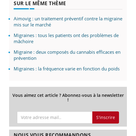
SUR LE MÊME THÈME
Aimovig : un traitement préventif contre la migraine
mis sur le marché
Migraines : tous les patients ont des problèmes de
mâchoire
Migraine : deux composés du cannabis efficaces en
prévention
Migraines : la fréquence varie en fonction du poids
Vous aimez cet article ? Abonnez-vous à la newsletter
!
S'inscrire
NOUS VOUS RECOMMANDONS